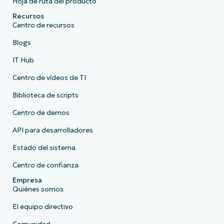
Hoja de ruta del producto
Recursos
Centro de recursos
Blogs
IT Hub
Centro de vídeos de TI
Biblioteca de scripts
Centro de demos
API para desarrolladores
Estado del sistema
Centro de confianza
Empresa
Quiénes somos
El equipo directivo