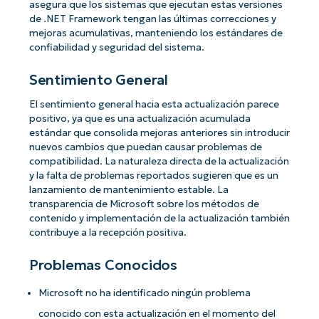
asegura que los sistemas que ejecutan estas versiones
de .NET Framework tengan las últimas correcciones y
mejoras acumulativas, manteniendo los estándares de
confiabilidad y seguridad del sistema.
Sentimiento General
El sentimiento general hacia esta actualización parece
positivo, ya que es una actualización acumulada
estándar que consolida mejoras anteriores sin introducir
nuevos cambios que puedan causar problemas de
compatibilidad. La naturaleza directa de la actualización
y la falta de problemas reportados sugieren que es un
lanzamiento de mantenimiento estable. La
transparencia de Microsoft sobre los métodos de
contenido y implementación de la actualización también
contribuye a la recepción positiva.
Problemas Conocidos
Microsoft no ha identificado ningún problema
conocido con esta actualización en el momento del