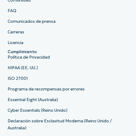
Comunidad
FAQ
Comunicados de prensa
Carreras
Licencia
Cumplimiento
Política de Privacidad
HIPAA (EE. UU.)
ISO 27001
Programa de recompensas por errores
Essential Eight (Australia)
Cyber Essentials (Reino Unido)
Declaración sobre Esclavitud Moderna (Reino Unido /
Australia)