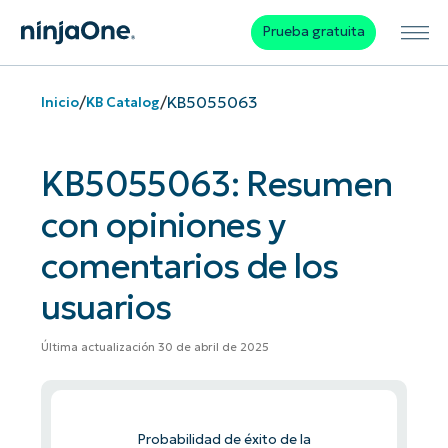
Prueba gratuita
/
/
KB5055063
Inicio
KB Catalog
KB5055063: Resumen
con opiniones y
comentarios de los
usuarios
Última actualización 30 de abril de 2025
Probabilidad de éxito de la