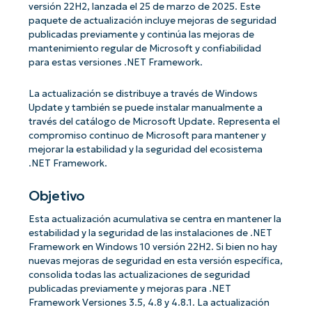
versión 22H2, lanzada el 25 de marzo de 2025. Este
paquete de actualización incluye mejoras de seguridad
publicadas previamente y continúa las mejoras de
mantenimiento regular de Microsoft y confiabilidad
para estas versiones .NET Framework.
La actualización se distribuye a través de Windows
Update y también se puede instalar manualmente a
través del catálogo de Microsoft Update. Representa el
compromiso continuo de Microsoft para mantener y
mejorar la estabilidad y la seguridad del ecosistema
.NET Framework.
Objetivo
Esta actualización acumulativa se centra en mantener la
estabilidad y la seguridad de las instalaciones de .NET
Framework en Windows 10 versión 22H2. Si bien no hay
nuevas mejoras de seguridad en esta versión específica,
consolida todas las actualizaciones de seguridad
publicadas previamente y mejoras para .NET
Framework Versiones 3.5, 4.8 y 4.8.1. La actualización