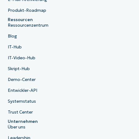
Produkt-Roadmap
Ressourcen
Ressourcenzentrum
Blog
IT-Hub
IT-Video-Hub
Skript-Hub
Demo-Center
Entwickler-API
Systemstatus
Trust Center
Unternehmen
Über uns
Leadership