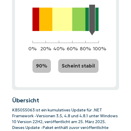
0%
20%
40%
60%
80%
100%
90%
Scheint stabil
Übersicht
KB5055063 ist ein kumulatives Update für .NET
Framework -Versionen 3.5, 4.8 und 4.8.1 unter Windows
10 Version 22H2, veröffentlicht am 25. März 2025.
Dieses Update -Paket enthält zuvor veröffentlichte