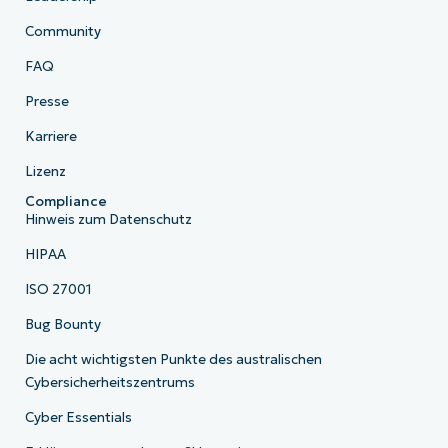
Community
FAQ
Presse
Karriere
Lizenz
Compliance
Hinweis zum Datenschutz
HIPAA
ISO 27001
Bug Bounty
Die acht wichtigsten Punkte des australischen
Cybersicherheitszentrums
Cyber Essentials