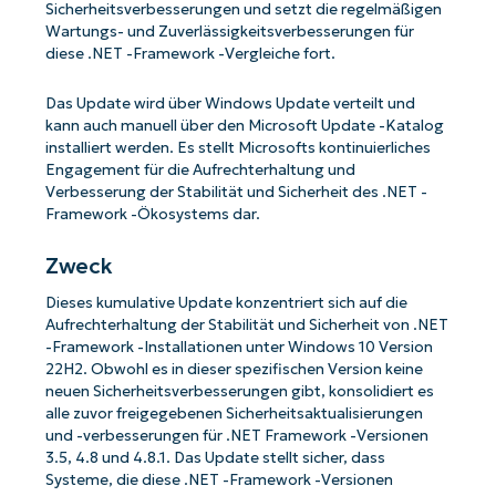
Sicherheitsverbesserungen und setzt die regelmäßigen
Wartungs- und Zuverlässigkeitsverbesserungen für
diese .NET -Framework -Vergleiche fort.
Das Update wird über Windows Update verteilt und
kann auch manuell über den Microsoft Update -Katalog
installiert werden. Es stellt Microsofts kontinuierliches
Engagement für die Aufrechterhaltung und
Verbesserung der Stabilität und Sicherheit des .NET -
Framework -Ökosystems dar.
Zweck
Dieses kumulative Update konzentriert sich auf die
Aufrechterhaltung der Stabilität und Sicherheit von .NET
-Framework -Installationen unter Windows 10 Version
22H2. Obwohl es in dieser spezifischen Version keine
neuen Sicherheitsverbesserungen gibt, konsolidiert es
alle zuvor freigegebenen Sicherheitsaktualisierungen
und -verbesserungen für .NET Framework -Versionen
3.5, 4.8 und 4.8.1. Das Update stellt sicher, dass
Systeme, die diese .NET -Framework -Versionen