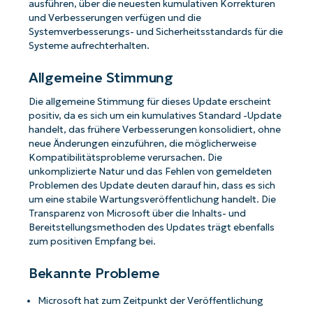
ausführen, über die neuesten kumulativen Korrekturen
und Verbesserungen verfügen und die
Systemverbesserungs- und Sicherheitsstandards für die
Systeme aufrechterhalten.
Allgemeine Stimmung
Die allgemeine Stimmung für dieses Update erscheint
positiv, da es sich um ein kumulatives Standard -Update
handelt, das frühere Verbesserungen konsolidiert, ohne
neue Änderungen einzuführen, die möglicherweise
Kompatibilitätsprobleme verursachen. Die
unkomplizierte Natur und das Fehlen von gemeldeten
Problemen des Update deuten darauf hin, dass es sich
um eine stabile Wartungsveröffentlichung handelt. Die
Transparenz von Microsoft über die Inhalts- und
Bereitstellungsmethoden des Updates trägt ebenfalls
zum positiven Empfang bei.
Bekannte Probleme
Microsoft hat zum Zeitpunkt der Veröffentlichung