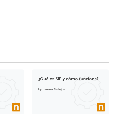
¿Qué es SIP y cómo funciona?
by
Lauren Ballejos