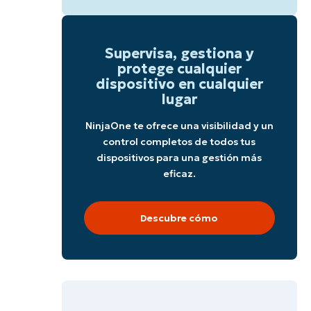
Supervisa, gestiona y
protege cualquier
dispositivo en cualquier
lugar
NinjaOne te ofrece una visibilidad y un
control completos de todos tus
dispositivos para una gestión más
eficaz.
Descubre cómo