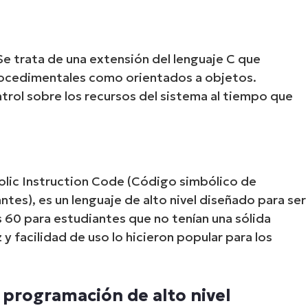
Se trata de una extensión del lenguaje C que
ocedimentales como orientados a objetos.
rol sobre los recursos del sistema al tiempo que
lic Instruction Code (Código simbólico de
tes), es un lenguaje de alto nivel diseñado para ser
os 60 para estudiantes que no tenían una sólida
y facilidad de uso lo hicieron popular para los
 programación de alto nivel