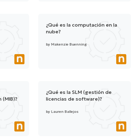
¿Qué es la computación en la
nube?
by
Makenzie Buenning
¿Qué es la SLM (gestión de
 (MIB)?
licencias de software)?
by
Lauren Ballejos