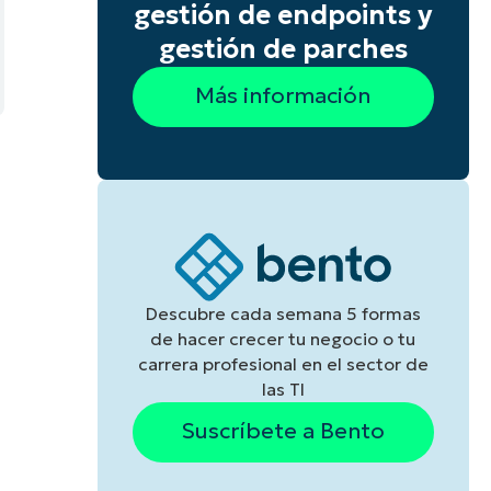
gestión de endpoints y
gestión de parches
Más información
Descubre cada semana 5 formas
de hacer crecer tu negocio o tu
carrera profesional en el sector de
las TI
Suscríbete a Bento