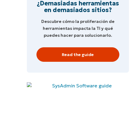
¿Demasiadas herramientas
en demasiados sitios?
Descubre cómo la proliferación de
herramientas impacta la TI y qué
puedes hacer para solucionarlo.
Read the guide