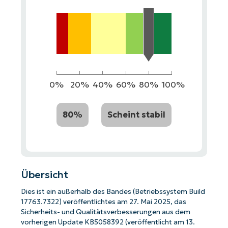
0%
20%
40%
60%
80%
100%
80%
Scheint stabil
Übersicht
Dies ist ein außerhalb des Bandes (Betriebssystem Build
17763.7322) veröffentlichtes am 27. Mai 2025, das
Sicherheits- und Qualitätsverbesserungen aus dem
vorherigen Update KB5058392 (veröffentlicht am 13.