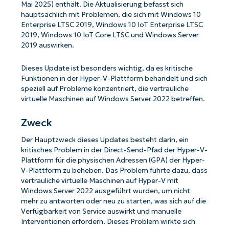
Mai 2025) enthält. Die Aktualisierung befasst sich
hauptsächlich mit Problemen, die sich mit Windows 10
Enterprise LTSC 2019, Windows 10 IoT Enterprise LTSC
2019, Windows 10 IoT Core LTSC und Windows Server
2019 auswirken.
Dieses Update ist besonders wichtig, da es kritische
Funktionen in der Hyper-V-Plattform behandelt und sich
speziell auf Probleme konzentriert, die vertrauliche
virtuelle Maschinen auf Windows Server 2022 betreffen.
Zweck
Der Hauptzweck dieses Updates besteht darin, ein
kritisches Problem in der Direct-Send-Pfad der Hyper-V-
Plattform für die physischen Adressen (GPA) der Hyper-
V-Plattform zu beheben. Das Problem führte dazu, dass
vertrauliche virtuelle Maschinen auf Hyper-V mit
Windows Server 2022 ausgeführt wurden, um nicht
mehr zu antworten oder neu zu starten, was sich auf die
Verfügbarkeit von Service auswirkt und manuelle
Interventionen erfordern. Dieses Problem wirkte sich