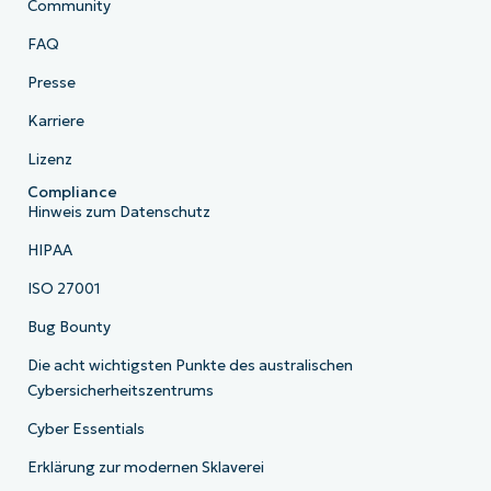
Community
FAQ
Presse
Karriere
Lizenz
Compliance
Hinweis zum Datenschutz
HIPAA
ISO 27001
Bug Bounty
Die acht wichtigsten Punkte des australischen
Cybersicherheitszentrums
Cyber Essentials
Erklärung zur modernen Sklaverei