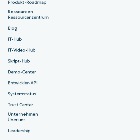
Produkt-Roadmap
Ressourcen
Ressourcenzentrum
Blog
IT-Hub
IT-Video-Hub
Skript-Hub
Demo-Center
Entwickler-API
Systemstatus
Trust Center
Unternehmen
Über uns
Leadership