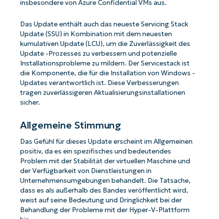
insbesondere von Azure Confidential VMs aus.
Das Update enthält auch das neueste Servicing Stack
Update (SSU) in Kombination mit dem neuesten
kumulativen Update (LCU), um die Zuverlässigkeit des
Update -Prozesses zu verbessern und potenzielle
Installationsprobleme zu mildern. Der Servicestack ist
die Komponente, die für die Installation von Windows -
Updates verantwortlich ist. Diese Verbesserungen
tragen zuverlässigeren Aktualisierungsinstallationen
sicher.
Allgemeine Stimmung
Das Gefühl für dieses Update erscheint im Allgemeinen
positiv, da es ein spezifisches und bedeutendes
Problem mit der Stabilität der virtuellen Maschine und
der Verfügbarkeit von Dienstleistungen in
Unternehmensumgebungen behandelt. Die Tatsache,
dass es als außerhalb des Bandes veröffentlicht wird,
weist auf seine Bedeutung und Dringlichkeit bei der
Behandlung der Probleme mit der Hyper-V-Plattform