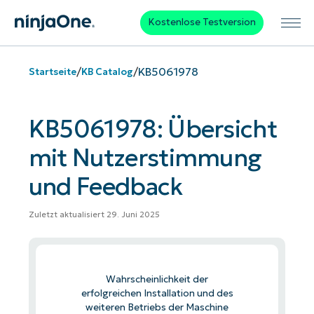
Kostenlose Testversion
/
/
KB5061978
Startseite
KB Catalog
KB5061978: Übersicht
mit Nutzerstimmung
und Feedback
Zuletzt aktualisiert 29. Juni 2025
Wahrscheinlichkeit der
erfolgreichen Installation und des
weiteren Betriebs der Maschine