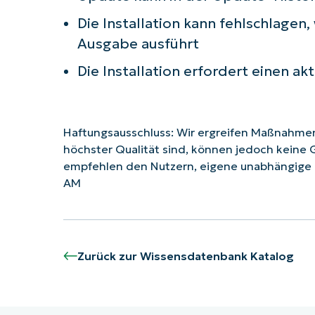
Die Installation kann fehlschlagen
Ausgabe ausführt
Die Installation erfordert einen 
Haftungsausschluss: Wir ergreifen Maßnahmen,
höchster Qualität sind, können jedoch keine 
empfehlen den Nutzern, eigene unabhängige R
AM
Zurück zur Wissensdatenbank Katalog