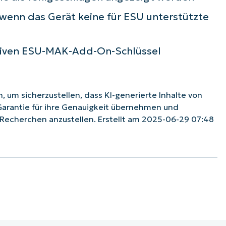
, wenn das Gerät keine für ESU unterstützte
aktiven ESU-MAK-Add-On-Schlüssel
 um sicherzustellen, dass KI-generierte Inhalte von
Garantie für ihre Genauigkeit übernehmen und
echerchen anzustellen. Erstellt am 2025-06-29 07:48