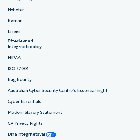
Nyheter
Karriär
Licens
Efterlevnad
Integritetspolicy
HIPAA
ISO 27001
Bug Bounty
Australian Cyber Security Centre’s Essential Eight
Cyber Essentials
Modern Slavery Statement
CA Privacy Rights
Dina integritetsval