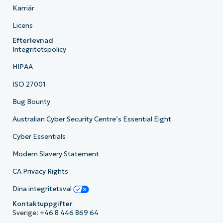
Karriär
Licens
Efterlevnad
Integritetspolicy
HIPAA
ISO 27001
Bug Bounty
Australian Cyber Security Centre’s Essential Eight
Cyber Essentials
Modern Slavery Statement
CA Privacy Rights
Dina integritetsval
Kontaktuppgifter
Sverige:
+46 8 446 869 64