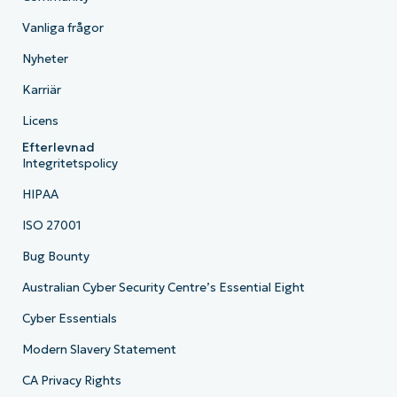
Vanliga frågor
Nyheter
Karriär
Licens
Efterlevnad
Integritetspolicy
HIPAA
ISO 27001
Bug Bounty
Australian Cyber Security Centre’s Essential Eight
Cyber Essentials
Modern Slavery Statement
CA Privacy Rights