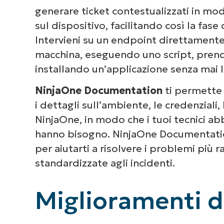
generare ticket contestualizzati in mod
sul dispositivo, facilitando così la fase 
Intervieni su un endpoint direttamente
macchina, eseguendo uno script, prend
installando un’applicazione senza mai la
NinjaOne Documentation
ti permette 
i dettagli sull’ambiente, le credenziali,
NinjaOne, in modo che i tuoi tecnici ab
hanno bisogno. NinjaOne Documentati
per aiutarti a risolvere i problemi più
standardizzate agli incidenti.
Miglioramenti d