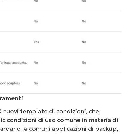
oramenti
 nuovi template di condizioni, che
ic condizioni di uso comune in materia di
ardano le comuni applicazioni di backup,