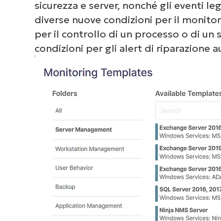
sicurezza e server, nonché gli eventi l
diverse nuove condizioni per il monitora
per il controllo di un processo o di un 
condizioni per gli alert di riparazione 