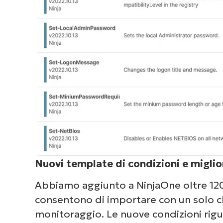
Nuovi template di condizioni e migli
Abbiamo aggiunto a NinjaOne oltre 120
consentono di importare con un solo cl
monitoraggio. Le nuove condizioni rigu