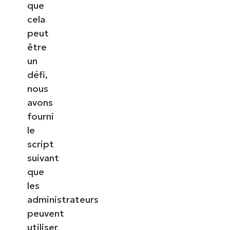
que
cela
peut
être
un
défi,
nous
avons
fourni
le
script
suivant
que
les
administrateurs
peuvent
utiliser