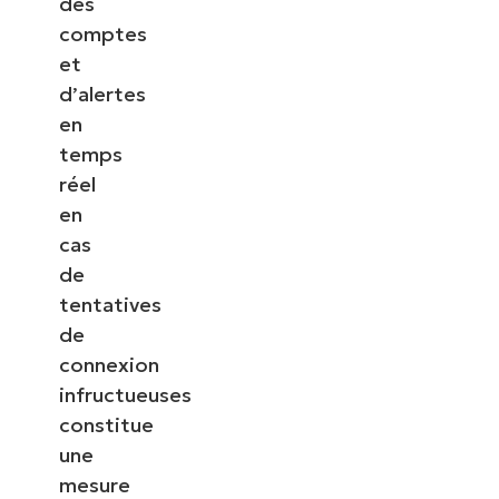
des
comptes
et
d’alertes
en
temps
réel
en
cas
de
tentatives
de
connexion
infructueuses
constitue
une
mesure