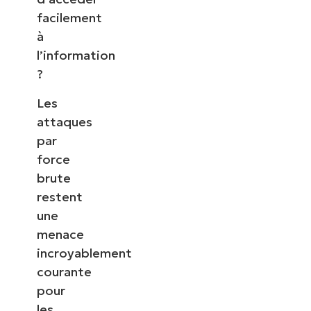
facilement
à
l’information
?
Les
attaques
par
force
brute
restent
une
menace
incroyablement
courante
pour
les