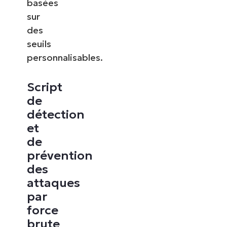
basées
sur
des
seuils
personnalisables.
Script
de
détection
et
de
prévention
des
attaques
par
force
brute