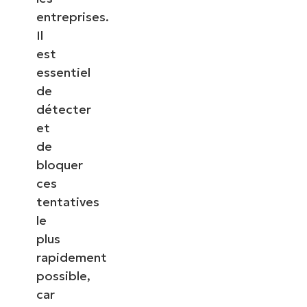
entreprises.
Il
est
essentiel
de
détecter
et
de
bloquer
ces
tentatives
le
plus
rapidement
possible,
car