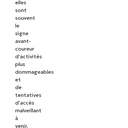
elles
sont
souvent
le
signe
avant-
coureur
d’activités
plus
dommageables
et
de
tentatives
d’accès
malveillant
à
venir.