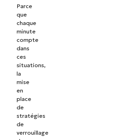
Parce
que
chaque
minute
compte
dans
ces
situations,
la
mise
en
place
de
stratégies
de
verrouillage