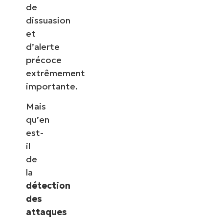
de
dissuasion
et
d’alerte
précoce
extrêmement
importante.
Mais
qu’en
est-
il
de
la
détection
des
attaques