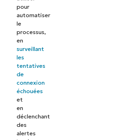
pour
automatiser
le
processus,
en
surveillant
les
tentatives
de
connexion
échouées
et
en
déclenchant
des
alertes