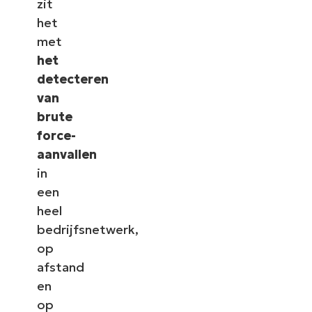
zit
het
met
het
detecteren
van
brute
force-
aanvallen
in
een
heel
bedrijfsnetwerk,
op
afstand
en
op