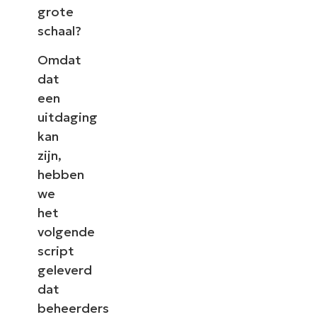
grote
schaal?
Omdat
dat
een
uitdaging
kan
zijn,
hebben
we
het
volgende
script
geleverd
dat
beheerders