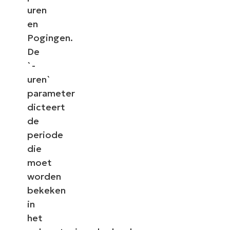
uren
en
Pogingen.
De
`-
uren`
parameter
dicteert
de
periode
die
moet
worden
bekeken
in
het