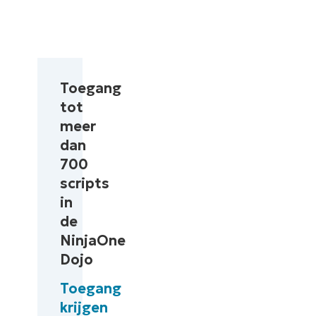
Toegang
tot
meer
dan
700
scripts
in
de
NinjaOne
Dojo
Toegang
krijgen