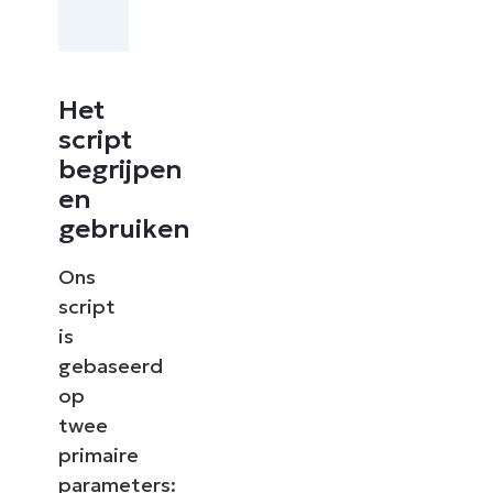
Het
script
begrijpen
en
gebruiken
Ons
script
is
gebaseerd
op
twee
primaire
parameters: