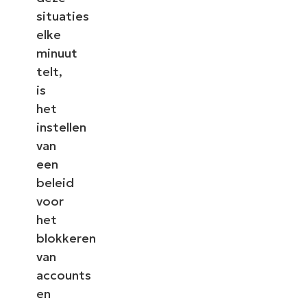
situaties
elke
minuut
telt,
is
het
instellen
van
een
beleid
voor
het
blokkeren
van
accounts
en