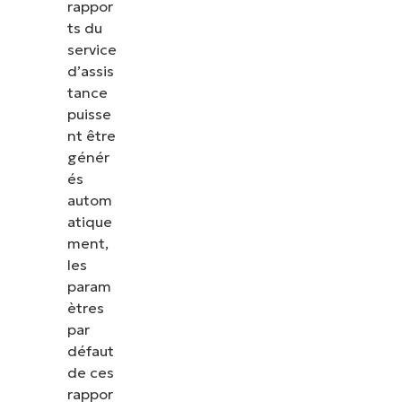
rappor
ts du
service
d’assis
tance
puisse
nt être
génér
és
autom
atique
ment,
les
param
ètres
par
défaut
de ces
rappor