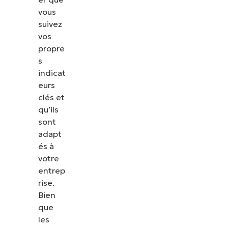
vous
suivez
vos
propre
s
indicat
eurs
clés et
qu’ils
sont
adapt
és à
votre
entrep
rise.
Bien
que
les