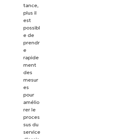
tance,
plus il
est
possibl
e de
prendr
e
rapide
ment
des
mesur
es
pour
amélio
rer le
proces
sus du
service