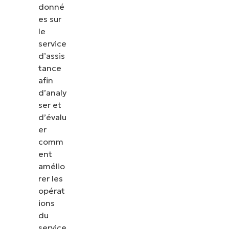
donné
es sur
le
service
d’assis
tance
afin
d’analy
ser et
d’évalu
er
comm
ent
amélio
rer les
opérat
ions
du
service