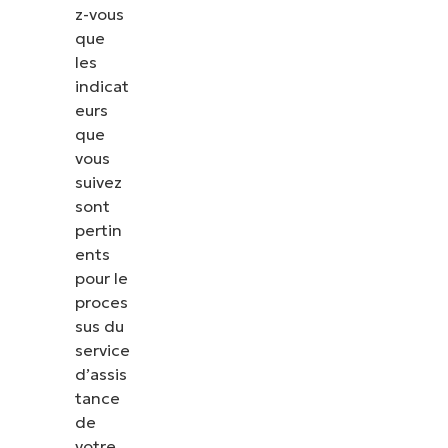
z-vous
que
les
indicat
eurs
que
vous
suivez
sont
pertin
ents
pour le
proces
sus du
service
d’assis
tance
de
votre