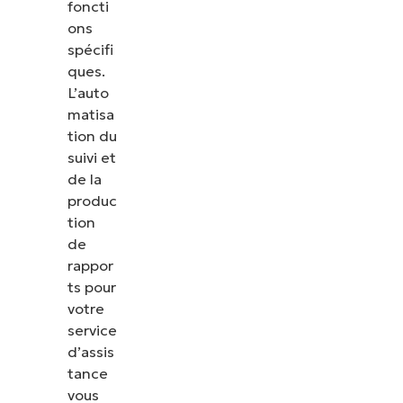
foncti
ons
spécifi
ques.
L’auto
matisa
tion du
suivi et
de la
produc
tion
de
rappor
ts pour
votre
service
d’assis
tance
vous