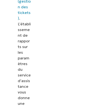
(gestio
n des
tickets
)
.
L’établi
sseme
nt de
rappor
ts sur
les
param
ètres
du
service
d’assis
tance
vous
donne
une