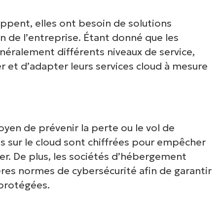
ppent, elles ont besoin de solutions
on de l’entreprise. Étant donné que les
ralement différents niveaux de service,
r et d’adapter leurs services cloud à mesure
yen de prévenir la perte ou le vol de
s sur le cloud sont chiffrées pour empêcher
er. De plus, les sociétés d’hébergement
ères normes de cybersécurité afin de garantir
 protégées.