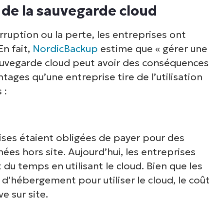
n de la sauvegarde cloud
ruption ou la perte, les entreprises ont
En fait,
NordicBackup
estime que « gérer une
auvegarde cloud peut avoir des conséquences
ntages qu’une entreprise tire de l’utilisation
 :
rises étaient obligées de payer pour des
ées hors site. Aujourd’hui, les entreprises
 du temps en utilisant le cloud. Bien que les
d’hébergement pour utiliser le cloud, le coût
e sur site.