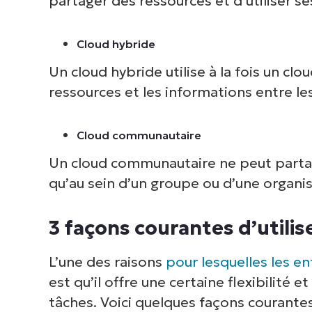
partager des ressources et d’utiliser se
Cloud hybride
Un cloud hybride utilise à la fois un clo
ressources et les informations entre le
Cloud communautaire
Un cloud communautaire ne peut partage
qu’au sein d’un groupe ou d’une organis
3 façons courantes d’utilise
L’une des raisons
pour lesquelles les en
est qu’il offre une certaine flexibilité
tâches. Voici quelques façons courantes d