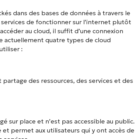
ckés dans des bases de données à travers le
 services de fonctionner sur l’internet plutôt
accéder au cloud, il suffit d’une connexion
ste actuellement quatre types de cloud
iliser :
t partage des ressources, des services et des
 sur place et n’est pas accessible au public.
é et permet aux utilisateurs qui y ont accès de