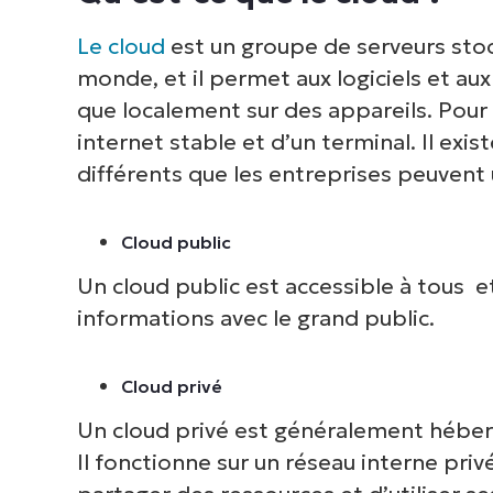
Le cloud
est un groupe de serveurs sto
monde, et il permet aux logiciels et aux
que localement sur des appareils. Pour 
internet stable et d’un terminal. Il exi
différents que les entreprises peuvent ut
Cloud public
Un cloud public est accessible à tous e
informations avec le grand public.
Cloud privé
Un cloud privé est généralement hébergé
Il fonctionne sur un réseau interne priv