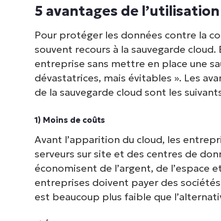
5 avantages de l’utilisatio
Pour protéger les données contre la cor
souvent recours à la sauvegarde cloud. 
entreprise sans mettre en place une s
dévastatrices, mais évitables ». Les ava
de la sauvegarde cloud sont les suivants
1) Moins de coûts
Avant l’apparition du cloud, les entrep
serveurs sur site et des centres de donn
économisent de l’argent, de l’espace et
entreprises doivent payer des sociétés 
est beaucoup plus faible que l’alternativ