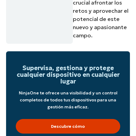
crucial afrontar los
retos y aprovechar el
potencial de este
nuevo y apasionante
campo.
Supervisa, gestiona y protege
cualquier dispositivo en cualquier
lugar
NinjaOne te ofrece una visibilidad y un control
completos de todos tus dispositivos para una
gestión más eficaz.
Descubre cómo