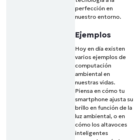
perfección en
nuestro entorno.
Ejemplos
Hoy en día existen
varios ejemplos de
computación
ambiental en
nuestras vidas.
Piensa en cómo tu
smartphone ajusta su
brillo en función de la
luz ambiental, o en
cómo los altavoces
inteligentes