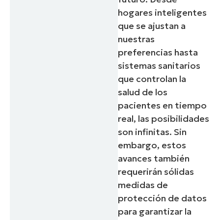
hogares inteligentes
que se ajustan a
nuestras
preferencias hasta
sistemas sanitarios
que controlan la
salud de los
pacientes en tiempo
real, las posibilidades
son infinitas. Sin
embargo, estos
avances también
requerirán sólidas
medidas de
protección de datos
para garantizar la