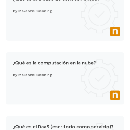
by
Makenzie Buenning
¿Qué es la computación en la nube?
by
Makenzie Buenning
¿Qué es el DaaS (escritorio como servicio)?