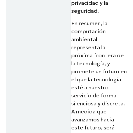
privacidad y la
seguridad.
En resumen, la
computación
ambiental
representa la
próxima frontera de
la tecnología, y
promete un futuro en
el que la tecnología
esté a nuestro
servicio de forma
silenciosa y discreta.
A medida que
avanzamos hacia
este futuro, será