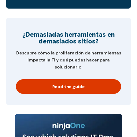
¿Demasiadas herramientas en
demasiados sitios?
Descubre cómo la proliferación de herramientas
impacta la TI y qué puedes hacer para
solucionarlo.
Read the guide