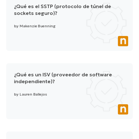
¿Qué es el SSTP (protocolo de túnel de
sockets seguro)?
by
Makenzie Buenning
¿Qué es un ISV (proveedor de software
independiente)?
by
Lauren Ballejos