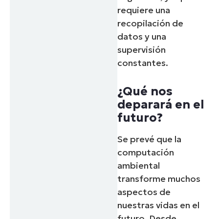
requiere una
recopilación de
datos y una
supervisión
constantes.
¿Qué nos
deparará en el
futuro?
Se prevé que la
computación
ambiental
transforme muchos
aspectos de
nuestras vidas en el
futuro. Desde