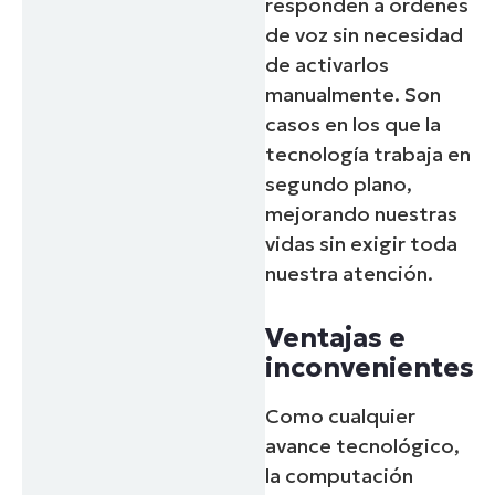
responden a órdenes
de voz sin necesidad
de activarlos
manualmente. Son
casos en los que la
tecnología trabaja en
segundo plano,
mejorando nuestras
vidas sin exigir toda
nuestra atención.
Ventajas e
inconvenientes
Como cualquier
avance tecnológico,
la computación