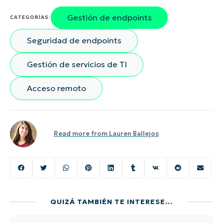
Gestión de endpoints
CATEGORÍAS:
Seguridad de endpoints
Gestión de servicios de TI
Acceso remoto
Read more from
Lauren Ballejos
QUIZÁ TAMBIÉN TE INTERESE...