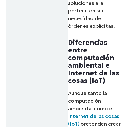
soluciones a la
perfección sin
necesidad de
órdenes explícitas.
Diferencias
entre
computación
ambiental e
Internet de las
cosas (IoT)
Aunque tanto la
computación
ambiental como el
Internet de las cosas
(IoT)
pretenden crear