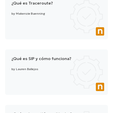
¿Qué es Traceroute?
by
Makenzie Buenning
¿Qué es SIP y cómo funciona?
by
Lauren Ballejos