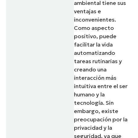
ambiental tiene sus
ventajas e
inconvenientes.
Como aspecto
positivo, puede
facilitar la vida
automatizando
tareas rutinarias y
creando una
interacción más
intuitiva entre el ser
humano y la
tecnología. Sin
embargo, existe
preocupación por la
privacidad y la
seguridad, ya que