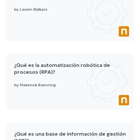
by
Lauren Ballejos
¿Qué es la automatización robótica de
procesos (RPA)?
by
Makenzie Buenning
¿Qué es una base de información de gestión