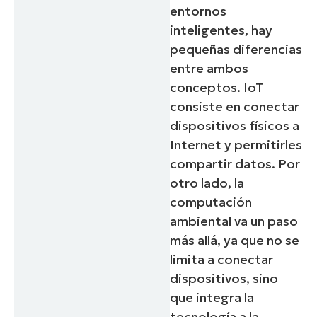
entornos
inteligentes, hay
pequeñas diferencias
entre ambos
conceptos. IoT
consiste en conectar
dispositivos físicos a
Internet y permitirles
compartir datos. Por
otro lado, la
computación
ambiental va un paso
más allá, ya que no se
limita a conectar
dispositivos, sino
que integra la
tecnología a la