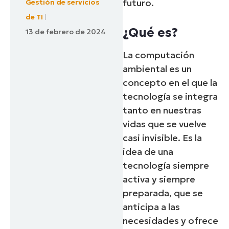
futuro.
Gestión de servicios
de TI
¿Qué es?
13 de febrero de 2024
La computación
ambiental es un
concepto en el que la
tecnología se integra
tanto en nuestras
vidas que se vuelve
casi invisible. Es la
idea de una
tecnología siempre
activa y siempre
preparada, que se
anticipa a las
necesidades y ofrece