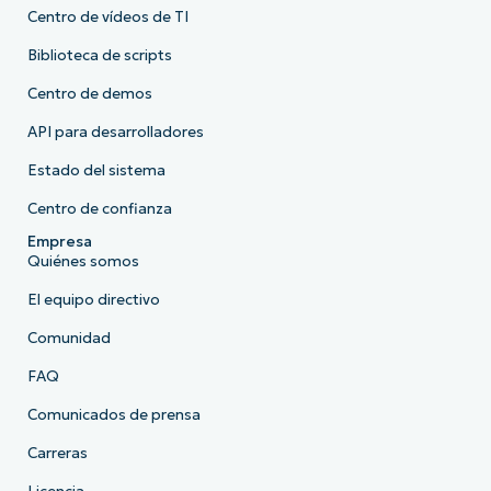
Centro de vídeos de TI
Biblioteca de scripts
Centro de demos
API para desarrolladores
Estado del sistema
Centro de confianza
Empresa
Quiénes somos
El equipo directivo
Comunidad
FAQ
Comunicados de prensa
Carreras