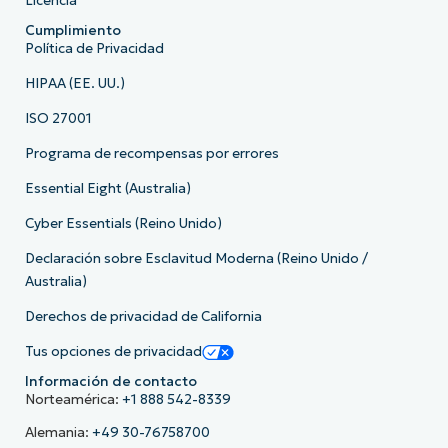
Licencia
Cumplimiento
Política de Privacidad
HIPAA (EE. UU.)
ISO 27001
Programa de recompensas por errores
Essential Eight (Australia)
Cyber Essentials (Reino Unido)
Declaración sobre Esclavitud Moderna (Reino Unido /
Australia)
Derechos de privacidad de California
Tus opciones de privacidad
Información de contacto
Norteamérica:
+1 888 542-8339
Alemania:
+49 30-76758700