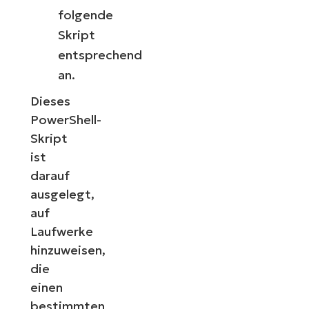
folgende
Skript
entsprechend
an.
Dieses
PowerShell-
Skript
ist
darauf
ausgelegt,
auf
Laufwerke
hinzuweisen,
die
einen
bestimmten