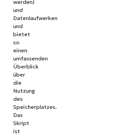
werden)
und
Datenlaufwerken
und
bietet
so
einen
umfassenden
Überblick
über
die
Nutzung
des
Speicherplatzes.
Das
Skript
ist