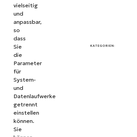
vielseitig
und
anpassbar,
so
dass
Sie
KATEGORIEN:
die
Parameter
für
System-
und
Datenlaufwerke
getrennt
einstellen
können.
Sie