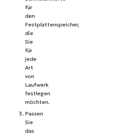
für
den
Festplattenspeicher,
die
Sie
für
jede
Art
von
Laufwerk
festlegen
möchten.
Passen
Sie
das