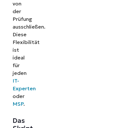
von
der
Prüfung
ausschließen.
Diese
Flexibilität
ist
ideal
für
jeden
IT-
Experten
oder
MSP
.
Das