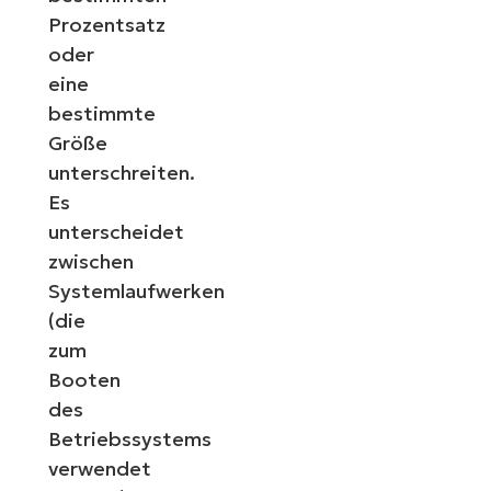
Prozentsatz
oder
eine
bestimmte
Größe
unterschreiten.
Es
unterscheidet
zwischen
Systemlaufwerken
(die
zum
Booten
des
Betriebssystems
verwendet