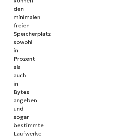
können
den
minimalen
freien
Speicherplatz
sowohl
in
Prozent
als
auch
in
Bytes
angeben
und
sogar
bestimmte
Laufwerke