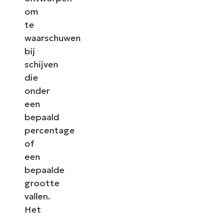
om
te
waarschuwen
bij
schijven
die
onder
een
bepaald
percentage
of
een
bepaalde
grootte
vallen.
Het