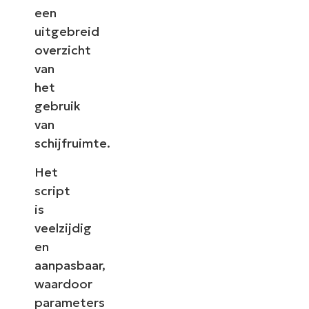
een
uitgebreid
overzicht
van
het
gebruik
van
schijfruimte.
Het
script
is
veelzijdig
en
aanpasbaar,
waardoor
parameters