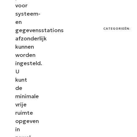
voor
systeem-
en
gegevensstations
CATEGORIEËN:
afzonderlijk
kunnen
worden
ingesteld.
U
kunt
de
minimale
vrije
ruimte
opgeven
in