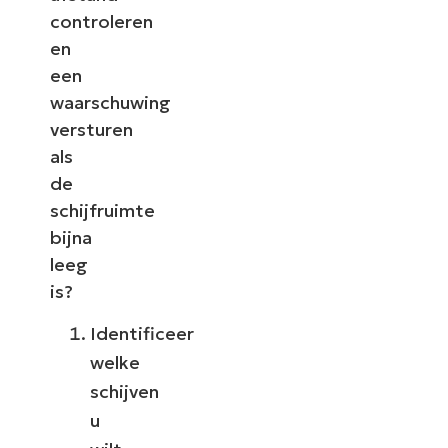
controleren
en
een
waarschuwing
versturen
als
de
schijfruimte
bijna
leeg
is?
Identificeer
welke
schijven
u