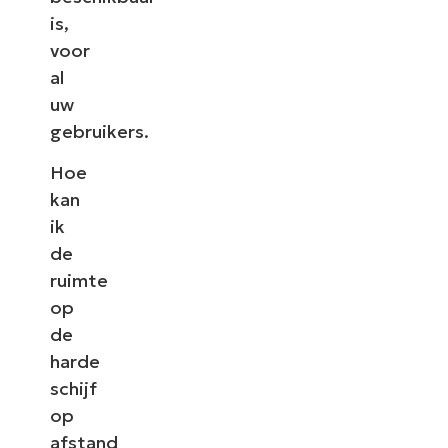
is,
voor
al
uw
gebruikers.
Hoe
kan
ik
de
ruimte
op
de
harde
schijf
op
afstand