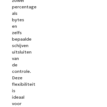
zowel
percentage
als
bytes
en
zelfs
bepaalde
schijven
uitsluiten
van
de
controle.
Deze
flexibiliteit
is
ideaal
voor