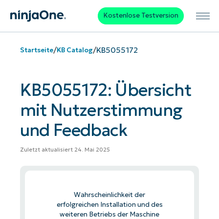
Kostenlose Testversion
/
/
KB5055172
Startseite
KB Catalog
KB5055172: Übersicht
mit Nutzerstimmung
und Feedback
Zuletzt aktualisiert 24. Mai 2025
Wahrscheinlichkeit der
erfolgreichen Installation und des
weiteren Betriebs der Maschine