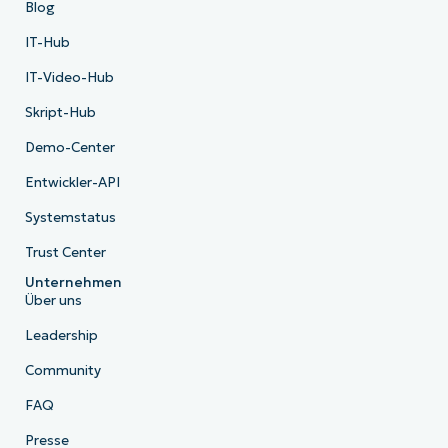
Blog
IT-Hub
IT-Video-Hub
Skript-Hub
Demo-Center
Entwickler-API
Systemstatus
Trust Center
Unternehmen
Über uns
Leadership
Community
FAQ
Presse