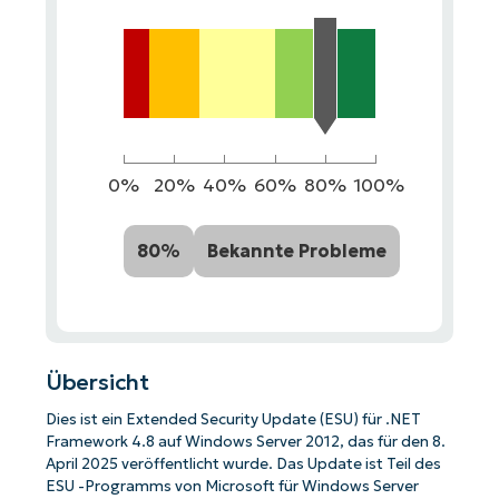
0%
20%
40%
60%
80%
100%
80%
Bekannte Probleme
Übersicht
Dies ist ein Extended Security Update (ESU) für .NET
Framework 4.8 auf Windows Server 2012, das für den 8.
April 2025 veröffentlicht wurde. Das Update ist Teil des
ESU -Programms von Microsoft für Windows Server