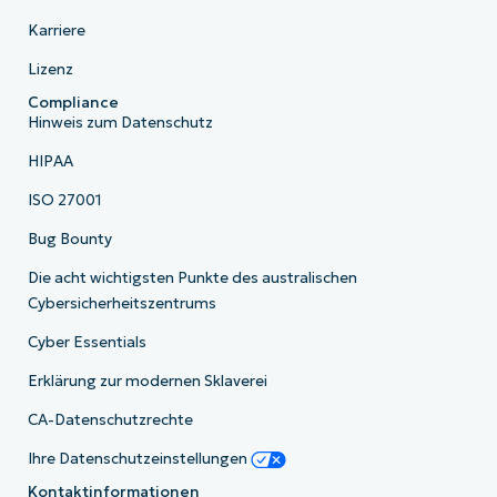
Karriere
Lizenz
Compliance
Hinweis zum Datenschutz
HIPAA
ISO 27001
Bug Bounty
Die acht wichtigsten Punkte des australischen
Cybersicherheitszentrums
Cyber Essentials
Erklärung zur modernen Sklaverei
CA-Datenschutzrechte
Ihre Datenschutzeinstellungen
Kontaktinformationen