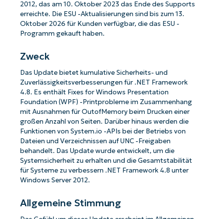
2012, das am 10. Oktober 2023 das Ende des Supports
erreichte. Die ESU -Aktualisierungen sind bis zum 13.
Oktober 2026 für Kunden verfügbar, die das ESU -
Programm gekauft haben.
Zweck
Das Update bietet kumulative Sicherheits- und
Zuverlässigkeitsverbesserungen für .NET Framework
4.8. Es enthält Fixes for Windows Presentation
Foundation (WPF) -Printprobleme im Zusammenhang
mit Ausnahmen für OutofMemory beim Drucken einer
großen Anzahl von Seiten. Darüber hinaus werden die
Funktionen von System.io -APIs bei der Betriebs von
Dateien und Verzeichnissen auf UNC -Freigaben
behandelt. Das Update wurde entwickelt, um die
Systemsicherheit zu erhalten und die Gesamtstabilität
für Systeme zu verbessern .NET Framework 4.8 unter
Windows Server 2012.
Allgemeine Stimmung