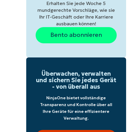
Erhalten Sie jede Woche 5
mundgerechte Vorschläge, wie sie
Ihr IT-Geschäft oder Ihre Karriere
ausbauen können!
Bento abonnieren
Überwachen, verwalten
und sichern Sie jedes Gerät
- von überall aus
NinjaOne bietet vollständige
Transparenz und Kontrolle über all
Ihre Geräte für eine effizientere
Verwaltung.