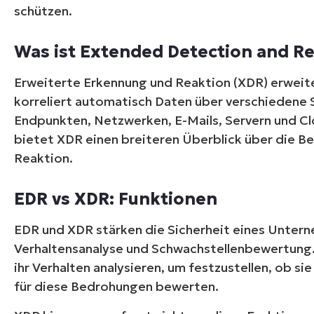
schützen.
Was ist Extended Detection and R
Erweiterte Erkennung und Reaktion (XDR) erweit
korreliert automatisch Daten über verschiedene S
Endpunkten, Netzwerken, E-Mails, Servern und C
bietet XDR einen breiteren Überblick über die B
Reaktion.
EDR vs XDR: Funktionen
EDR und XDR stärken die Sicherheit eines Unter
Verhaltensanalyse und Schwachstellenbewertung. 
ihr Verhalten analysieren, um festzustellen, ob si
für diese Bedrohungen bewerten.