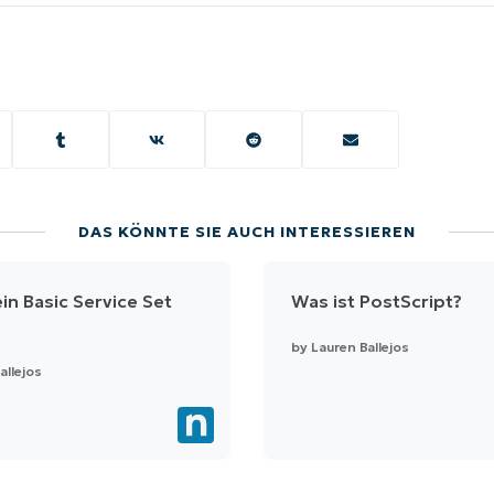
DAS KÖNNTE SIE AUCH INTERESSIEREN
ein Basic Service Set
Was ist PostScript?
by
Lauren Ballejos
allejos