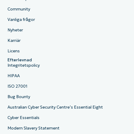
Community
Vanliga frågor
Nyheter
Karriär
Licens
Efterlevnad
Integritetspolicy
HIPAA
ISO 27001
Bug Bounty
Australian Cyber Security Centre’s Essential Eight
Cyber Essentials
Modern Slavery Statement