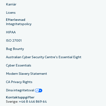
Karriär
Licens
Efterlevnad
Integritetspolicy
HIPAA
ISO 27001
Bug Bounty
Australian Cyber Security Centre’s Essential Eight
Cyber Essentials
Modern Slavery Statement
CA Privacy Rights
Dina integritetsval
Kontaktuppgifter
Sverige:
+46 8 446 869 64