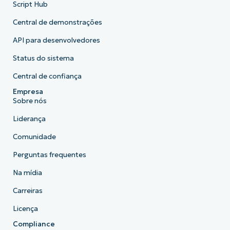
Script Hub
Central de demonstrações
API para desenvolvedores
Status do sistema
Central de confiança
Empresa
Sobre nós
Liderança
Comunidade
Perguntas frequentes
Na mídia
Carreiras
Licença
Compliance