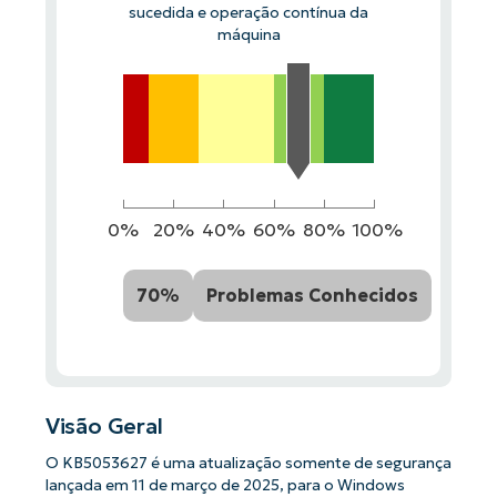
sucedida e operação contínua da
máquina
0%
20%
40%
60%
80%
100%
70%
Problemas Conhecidos
Visão Geral
O KB5053627 é uma atualização somente de segurança
lançada em 11 de março de 2025, para o Windows