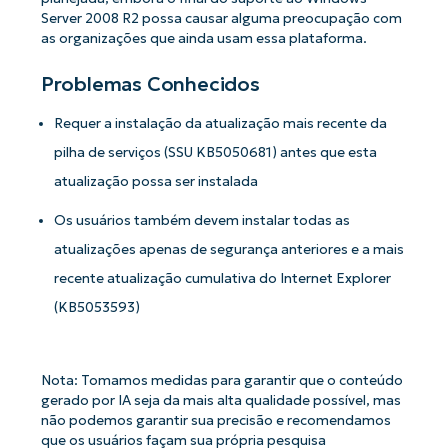
Server 2008 R2 possa causar alguma preocupação com
as organizações que ainda usam essa plataforma.
Problemas Conhecidos
Requer a instalação da atualização mais recente da
pilha de serviços (SSU KB5050681) antes que esta
atualização possa ser instalada
Os usuários também devem instalar todas as
atualizações apenas de segurança anteriores e a mais
recente atualização cumulativa do Internet Explorer
(KB5053593)
Nota: Tomamos medidas para garantir que o conteúdo
gerado por IA seja da mais alta qualidade possível, mas
não podemos garantir sua precisão e recomendamos
que os usuários façam sua própria pesquisa