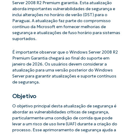
Server 2008 R2 Premium garantia. Esta atualização
aborda importantes vulnerabilidades de segurança e
inclui alterações no horário de verão (DST) para o
Paraguai. A atualização faz parte do compromisso
contínuo da Microsoft em fornecer melhorias de
segurança e atualizações de fuso horário para sistemas
suportados.
É importante observar que o Windows Server 2008 R2
Premium Garantia chegará ao final do suporte em
janeiro de 2026. Os usuários devem considerar a
atualização para uma versão posterior do Windows
Server para garantir atualizações e suporte contínuos
de segurança.
Objetivo
O objetivo principal desta atualização de segurança é
abordar as vulnerabilidades críticas de segurança,
particularmente uma condição de corrida que pode
levar a um risco de uso livre (UAF) durante a criação do
processo. Esse aprimoramento de segurança ajuda a