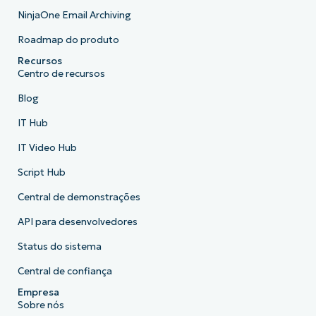
NinjaOne Email Archiving
Roadmap do produto
Recursos
Centro de recursos
Blog
IT Hub
IT Video Hub
Script Hub
Central de demonstrações
API para desenvolvedores
Status do sistema
Central de confiança
Empresa
Sobre nós