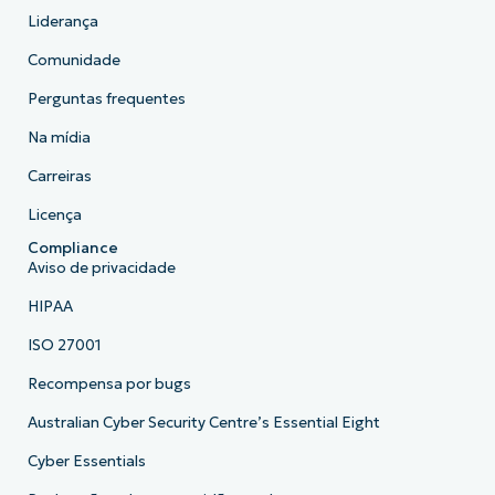
Liderança
Comunidade
Perguntas frequentes
Na mídia
Carreiras
Licença
Compliance
Aviso de privacidade
HIPAA
ISO 27001
Recompensa por bugs
Australian Cyber Security Centre’s Essential Eight
Cyber Essentials