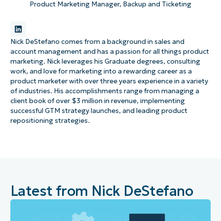
Product Marketing Manager, Backup and Ticketing
Nick DeStefano comes from a background in sales and
account management and has a passion for all things product
marketing. Nick leverages his Graduate degrees, consulting
work, and love for marketing into a rewarding career as a
product marketer with over three years experience in a variety
of industries. His accomplishments range from managing a
client book of over $3 million in revenue, implementing
successful GTM strategy launches, and leading product
repositioning strategies.
Latest from Nick DeStefano