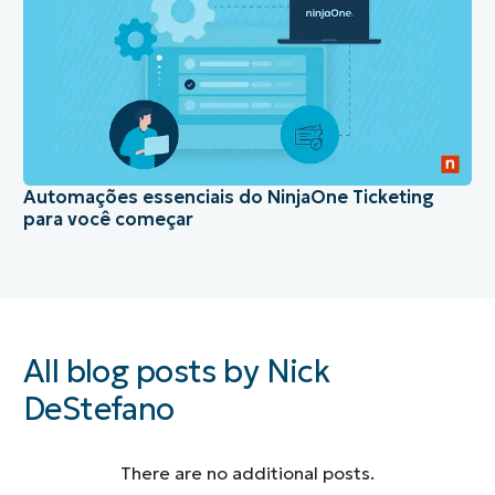
Automações essenciais do NinjaOne Ticketing
para você começar
All blog posts by Nick
DeStefano
There are no additional posts.