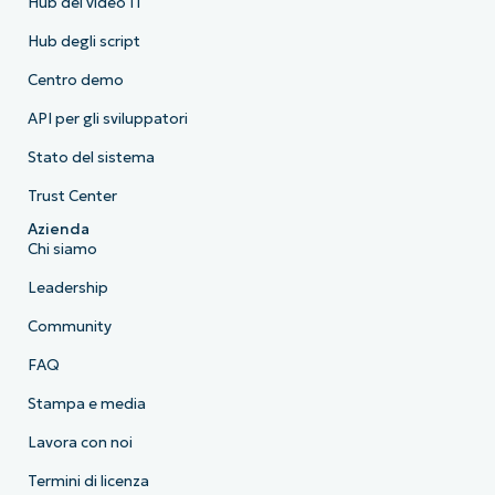
Hub dei video IT
Hub degli script
Centro demo
API per gli sviluppatori
Stato del sistema
Trust Center
Azienda
Chi siamo
Leadership
Community
FAQ
Stampa e media
Lavora con noi
Termini di licenza