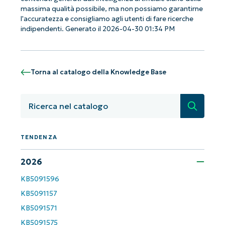
massima qualità possibile, ma non possiamo garantirne
l'accuratezza e consigliamo agli utenti di fare ricerche
indipendenti. Generato il 2026-04-30 01:34 PM
Torna al catalogo della Knowledge Base
Ricerca
TENDENZA
2026
KB5091596
KB5091157
KB5091571
KB5091575