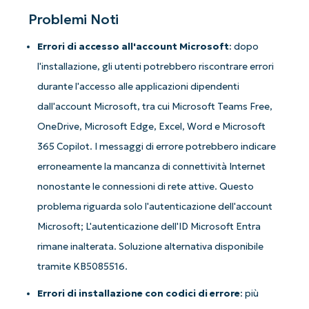
Problemi Noti
Errori di accesso all'account Microsoft
: dopo
l'installazione, gli utenti potrebbero riscontrare errori
durante l'accesso alle applicazioni dipendenti
dall'account Microsoft, tra cui Microsoft Teams Free,
OneDrive, Microsoft Edge, Excel, Word e Microsoft
365 Copilot. I messaggi di errore potrebbero indicare
erroneamente la mancanza di connettività Internet
nonostante le connessioni di rete attive. Questo
problema riguarda solo l'autenticazione dell'account
Microsoft; L'autenticazione dell'ID Microsoft Entra
rimane inalterata. Soluzione alternativa disponibile
tramite KB5085516.
Errori di installazione con codici di errore
: più