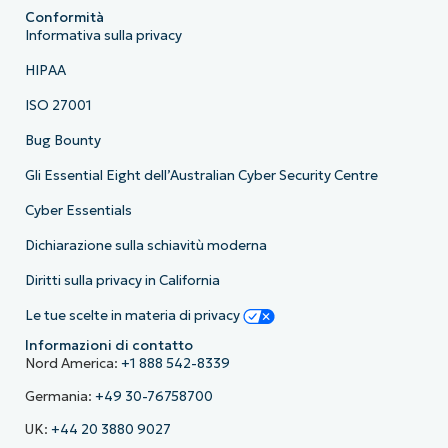
Conformità
Informativa sulla privacy
HIPAA
ISO 27001
Bug Bounty
Gli Essential Eight dell’Australian Cyber Security Centre
Cyber Essentials
Dichiarazione sulla schiavitù moderna
Diritti sulla privacy in California
Le tue scelte in materia di privacy
Informazioni di contatto
Nord America:
+1 888 542-8339
Germania:
+49 30-76758700
UK:
+44 20 3880 9027