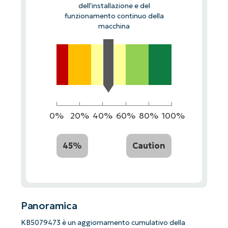
dell'installazione e del
funzionamento continuo della
macchina
0%
20%
40%
60%
80%
100%
45%
Caution
Panoramica
KB5079473 è un aggiornamento cumulativo della