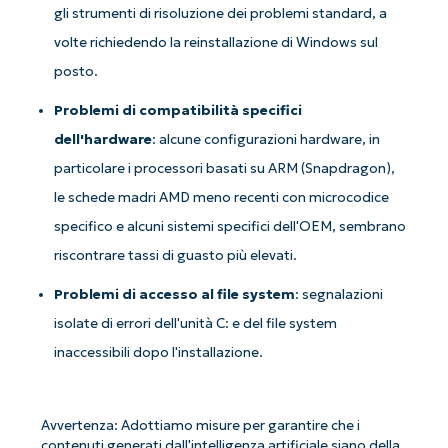
gli strumenti di risoluzione dei problemi standard, a
volte richiedendo la reinstallazione di Windows sul
posto.
Problemi di compatibilità specifici
dell'hardware
: alcune configurazioni hardware, in
particolare i processori basati su ARM (Snapdragon),
le schede madri AMD meno recenti con microcodice
specifico e alcuni sistemi specifici dell'OEM, sembrano
riscontrare tassi di guasto più elevati.
Problemi di accesso al file system
: segnalazioni
isolate di errori dell'unità C: e del file system
inaccessibili dopo l'installazione.
Avvertenza: Adottiamo misure per garantire che i
contenuti generati dall'intelligenza artificiale siano della