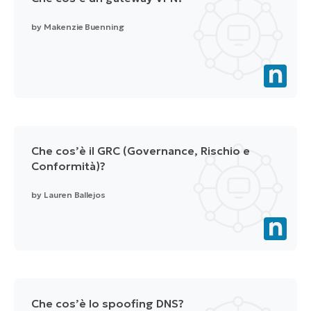
by
Makenzie Buenning
Che cos’è il GRC (Governance, Rischio e
Conformità)?
by
Lauren Ballejos
Che cos’è lo spoofing DNS?