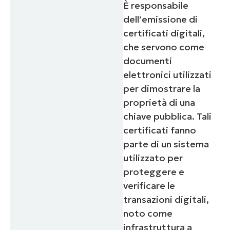
È responsabile
dell’emissione di
certificati digitali,
che servono come
documenti
elettronici utilizzati
per dimostrare la
proprietà di una
chiave pubblica. Tali
certificati fanno
parte di un sistema
utilizzato per
proteggere e
verificare le
transazioni digitali,
noto come
infrastruttura a