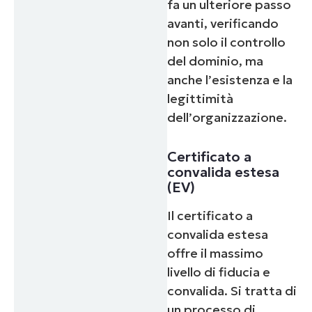
fa un ulteriore passo
avanti, verificando
non solo il controllo
del dominio, ma
anche l’esistenza e la
legittimità
dell’organizzazione.
Certificato a
convalida estesa
(EV)
Il certificato a
convalida estesa
offre il massimo
livello di fiducia e
convalida. Si tratta di
un processo di