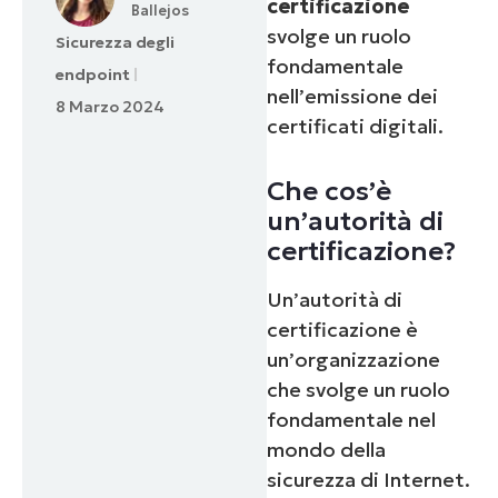
certificazione
Ballejos
svolge un ruolo
Sicurezza degli
fondamentale
endpoint
nell’emissione dei
8 Marzo 2024
certificati digitali
.
Che cos’è
un’autorità di
certificazione?
Un’autorità di
certificazione è
un’organizzazione
che svolge un ruolo
fondamentale nel
mondo della
sicurezza di Internet.