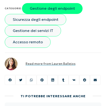
Gestione degli endpoint
CATEGORIE:
Sicurezza degli endpoint
Gestione dei servizi IT
Accesso remoto
Read more from
Lauren Ballejos
TI POTREBBE INTERESSARE ANCHE