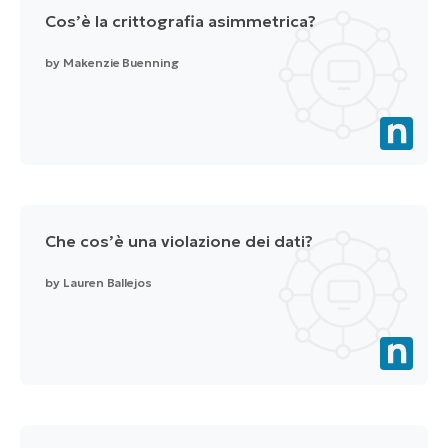
Cos’è la crittografia asimmetrica?
by
Makenzie Buenning
Che cos’è una violazione dei dati?
by
Lauren Ballejos