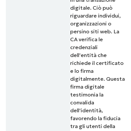
digitale. Ciò può
riguardare individui,
organizzazioni o
persino siti web. La
CA verifica le
credenziali
dell’entità che
richiede il certificato
e lo firma
digitalmente. Questa
firma digitale
testimonia la
convalida
dell’identità,
favorendo la fiducia
tra gli utenti della