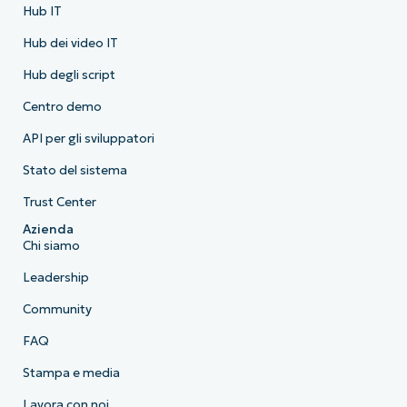
Hub IT
Hub dei video IT
Hub degli script
Centro demo
API per gli sviluppatori
Stato del sistema
Trust Center
Azienda
Chi siamo
Leadership
Community
FAQ
Stampa e media
Lavora con noi