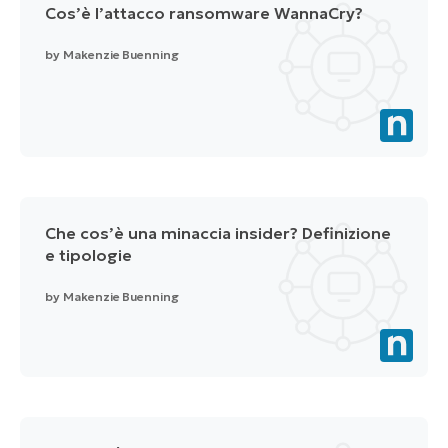
Cos’è l’attacco ransomware WannaCry?
by
Makenzie Buenning
Che cos’è una minaccia insider? Definizione
e tipologie
by
Makenzie Buenning