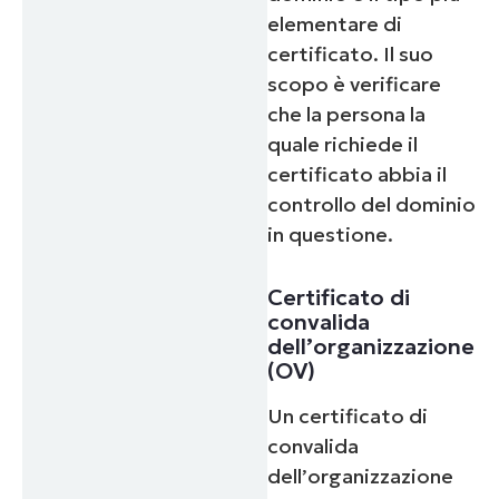
elementare di
certificato. Il suo
scopo è verificare
che la persona la
quale richiede il
certificato abbia il
controllo del dominio
in questione.
Certificato di
convalida
dell’organizzazione
(OV)
Un certificato di
convalida
dell’organizzazione