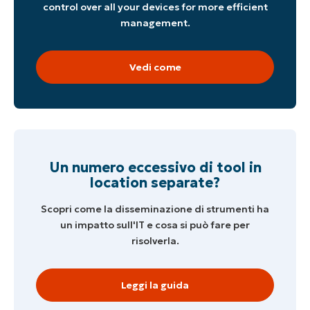
control over all your devices for more efficient
management.
Vedi come
Un numero eccessivo di tool in
location separate?
Scopri come la disseminazione di strumenti ha
un impatto sull'IT e cosa si può fare per
risolverla.
Leggi la guida