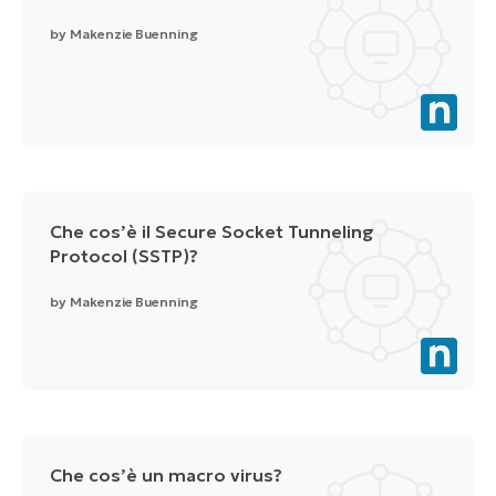
by
Makenzie Buenning
Che cos’è il Secure Socket Tunneling
Protocol (SSTP)?
by
Makenzie Buenning
Che cos’è un macro virus?