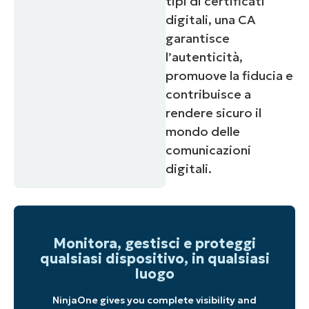
tipi di certificati
digitali, una CA
garantisce
l’autenticità,
promuove la fiducia e
contribuisce a
rendere sicuro il
mondo delle
comunicazioni
digitali.
Monitora, gestisci e proteggi
qualsiasi dispositivo, in qualsiasi
luogo
NinjaOne gives you complete visibility and