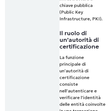
chiave pubblica
(Public Key
Infrastructure, PKI).
Il ruolo di
un’autorità di
certificazione
La funzione
principale di
un’autorità di
certificazione
consiste
nell’autenticare e
verificare l’identità
delle entità coinvolte
in una transazione