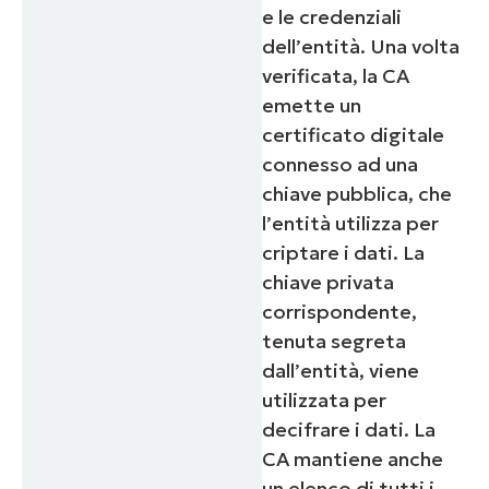
e le credenziali
dell’entità. Una volta
verificata, la CA
emette un
certificato digitale
connesso ad una
chiave pubblica, che
l’entità utilizza per
criptare i dati. La
chiave privata
corrispondente,
tenuta segreta
dall’entità, viene
utilizzata per
decifrare i dati. La
CA mantiene anche
un elenco di tutti i