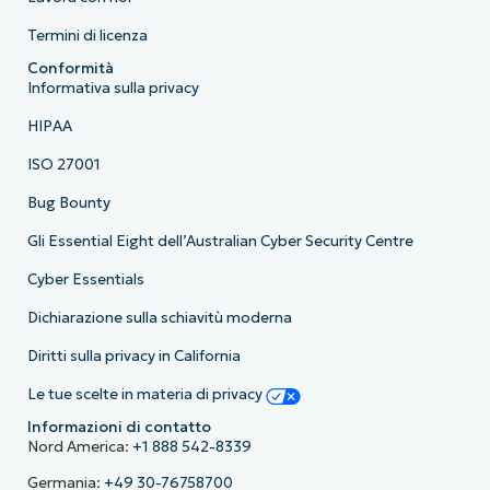
Termini di licenza
Conformità
Informativa sulla privacy
HIPAA
ISO 27001
Bug Bounty
Gli Essential Eight dell’Australian Cyber Security Centre
Cyber Essentials
Dichiarazione sulla schiavitù moderna
Diritti sulla privacy in California
Le tue scelte in materia di privacy
Informazioni di contatto
Nord America:
+1 888 542-8339
Germania:
+49 30-76758700