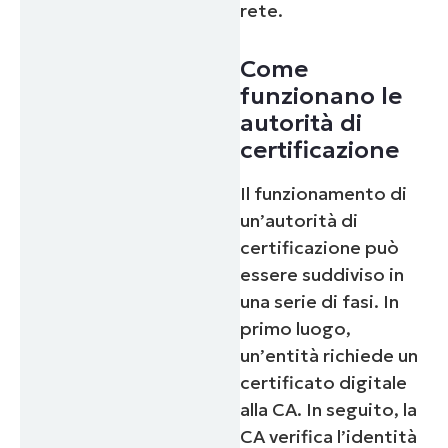
rete.
Come
funzionano le
autorità di
certificazione
Il funzionamento di
un’autorità di
certificazione può
essere suddiviso in
una serie di fasi. In
primo luogo,
un’entità richiede un
certificato digitale
alla CA. In seguito, la
CA verifica l’identità