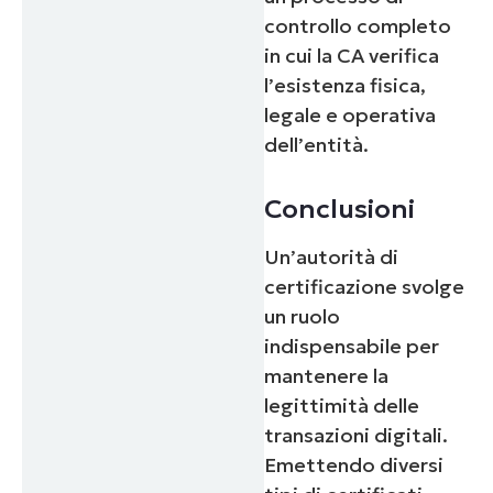
controllo completo
in cui la CA verifica
l’esistenza fisica,
legale e operativa
dell’entità.
Conclusioni
Un’autorità di
certificazione svolge
un ruolo
indispensabile per
mantenere la
legittimità delle
transazioni digitali.
Emettendo diversi