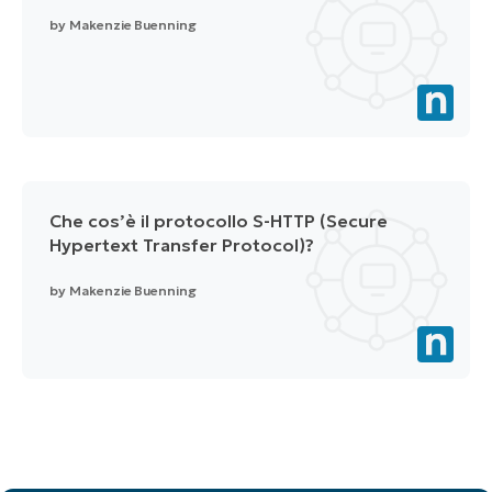
by
Makenzie Buenning
Che cos’è il protocollo S-HTTP (Secure
Hypertext Transfer Protocol)?
by
Makenzie Buenning