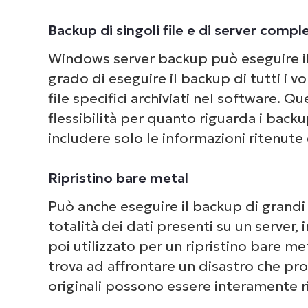
Backup di singoli file e di server comple
Windows server backup può eseguire il 
grado di eseguire il backup di tutti i 
file specifici archiviati nel software. 
flessibilità per quanto riguarda i backup
includere solo le informazioni ritenute 
Ripristino bare metal
Può anche eseguire il backup di grandi 
totalità dei dati presenti su un server
poi utilizzato per un ripristino bare me
trova ad affrontare un disastro che prov
originali possono essere interamente ri