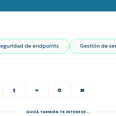
eguridad de endpoints
Gestión de ser
QUIZÁ TAMBIÉN TE INTERESE...