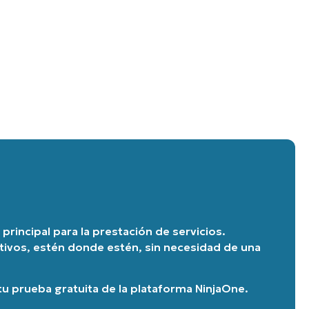
principal para la prestación de servicios.
itivos, estén donde estén, sin necesidad de una
u prueba gratuita de la plataforma NinjaOne
.