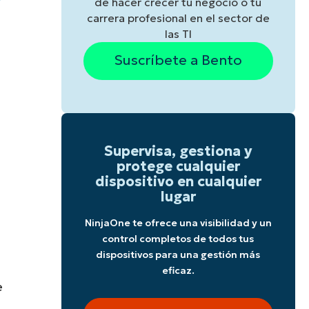
de hacer crecer tu negocio o tu
carrera profesional en el sector de
las TI
Suscríbete a Bento
Supervisa, gestiona y
protege cualquier
dispositivo en cualquier
lugar
NinjaOne te ofrece una visibilidad y un
control completos de todos tus
dispositivos para una gestión más
eficaz.
e