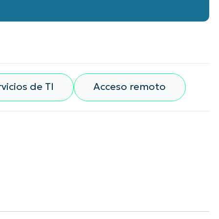
vicios de TI
Acceso remoto