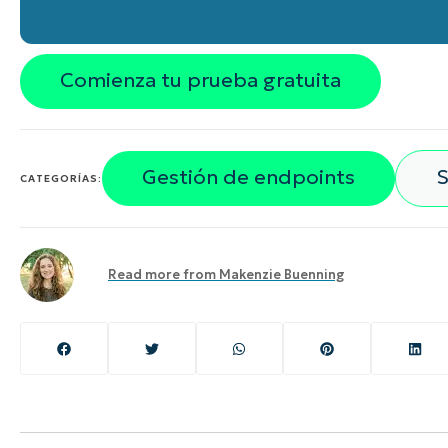
Comienza tu prueba gratuita
Gestión de endpoints
S
CATEGORÍAS:
Read more from
Makenzie Buenning