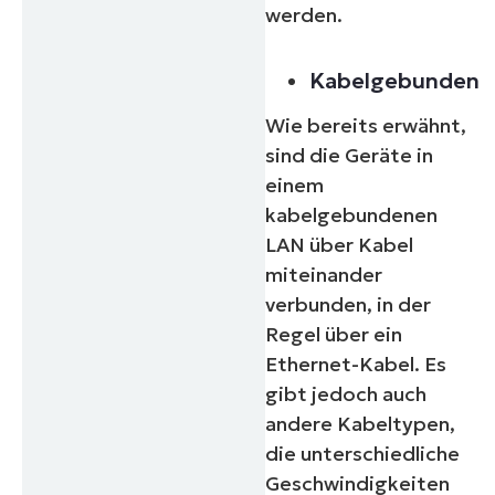
werden.
Kabelgebunden
Wie bereits erwähnt,
sind die Geräte in
einem
kabelgebundenen
LAN über Kabel
miteinander
verbunden, in der
Regel über ein
Ethernet-Kabel. Es
gibt jedoch auch
andere Kabeltypen,
die unterschiedliche
Geschwindigkeiten