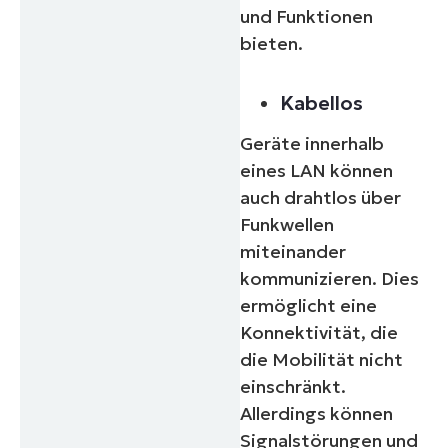
und Funktionen
bieten.
Kabellos
Geräte innerhalb
eines LAN können
auch drahtlos über
Funkwellen
miteinander
kommunizieren. Dies
ermöglicht eine
Konnektivität, die
die Mobilität nicht
einschränkt.
Allerdings können
Signalstörungen und