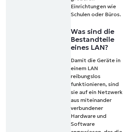
Einrichtungen wie
Schulen oder Büros.
Was sind die
Bestandteile
eines LAN?
Damit die Geräte in
einem LAN
reibungslos
funktionieren, sind
sie auf ein Netzwerk
aus miteinander
verbundener
Hardware und
Software
angewiesen, das die