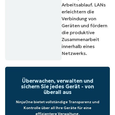
Arbeitsablauf. LANs
erleichtern die
Verbindung von
Geräten und fördern
die produktive
Zusammenarbeit
innerhalb eines
Netzwerks.
Überwachen, verwalten und
sichern Sie jedes Gerät - von
überall aus
NinjaOne bietet vollständige Transparenz und
Kontrolle über all Ihre Geräte für eine
effizientere Verwaltung.