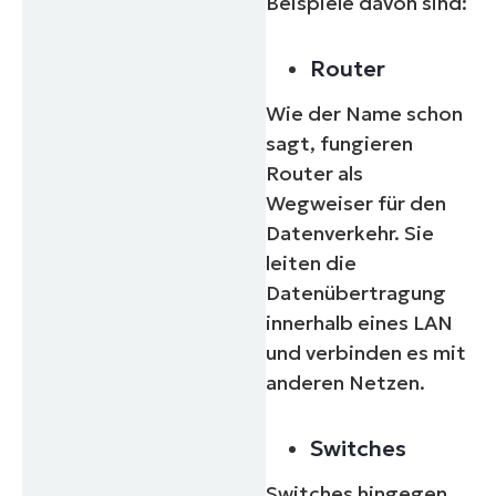
Beispiele davon sind:
Router
Wie der Name schon
sagt, fungieren
Router als
Wegweiser für den
Datenverkehr. Sie
leiten die
Datenübertragung
innerhalb eines LAN
und verbinden es mit
anderen Netzen.
Switches
Switches hingegen