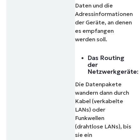
Daten und die
Adressinformationen
der Geräte, an denen
es empfangen
werden soll.
Das Routing
der
Netzwerkgeräte:
Die Datenpakete
wandern dann durch
Kabel (verkabelte
LANs) oder
Funkwellen
(drahtlose LANs), bis
sie ein