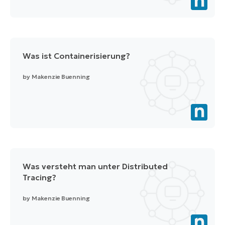
Was ist Containerisierung?
by
Makenzie Buenning
Was versteht man unter Distributed
Tracing?
by
Makenzie Buenning