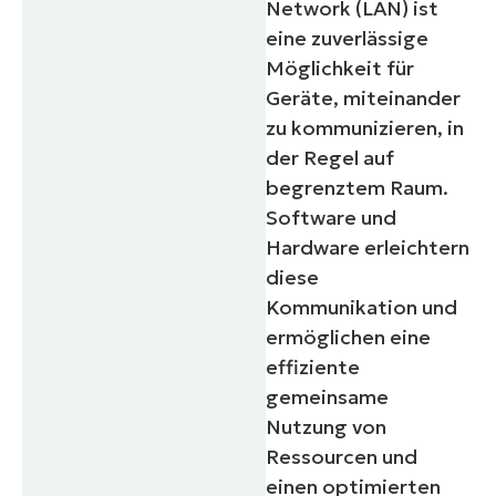
Network (LAN) ist
eine zuverlässige
Möglichkeit für
Geräte, miteinander
zu kommunizieren, in
der Regel auf
begrenztem Raum.
Software und
Hardware erleichtern
diese
Kommunikation und
ermöglichen eine
effiziente
gemeinsame
Nutzung von
Ressourcen und
einen optimierten