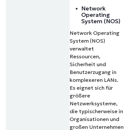
Network
Operating
System (NOS)
Network Operating
System (NOS)
verwaltet
Ressourcen,
Sicherheit und
Benutzerzugang in
komplexeren LANs.
Es eignet sich für
größere
Netzwerksysteme,
die typischerweise in
Organisationen und
großen Unternehmen