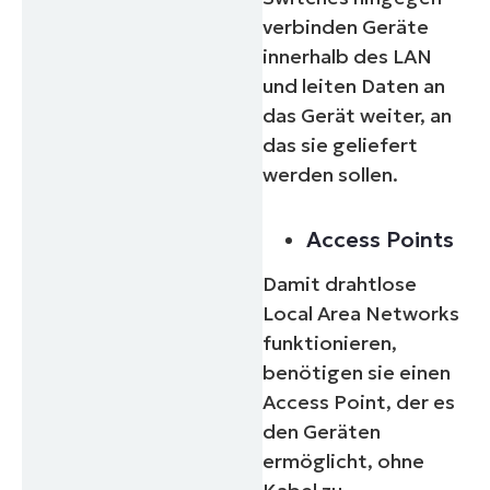
verbinden Geräte
innerhalb des LAN
und leiten Daten an
das Gerät weiter, an
das sie geliefert
werden sollen.
Access Points
Damit drahtlose
Local Area Networks
funktionieren,
benötigen sie einen
Access Point, der es
den Geräten
ermöglicht, ohne