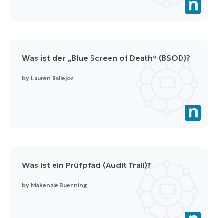
Was ist der „Blue Screen of Death“ (BSOD)?
by
Lauren Ballejos
Was ist ein Prüfpfad (Audit Trail)?
by
Makenzie Buenning