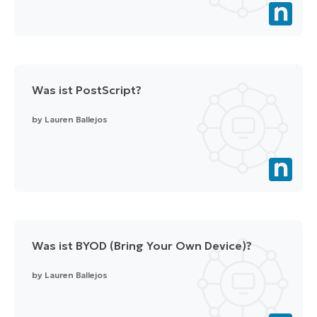
Was ist PostScript?
by
Lauren Ballejos
Was ist BYOD (Bring Your Own Device)?
by
Lauren Ballejos