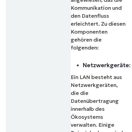
Kommunikation und
den Datenfluss
erleichtert. Zu diesen
Komponenten
gehören die
folgenden:
Netzwerkgeräte:
Ein LAN besteht aus
Netzwerkgeräten,
die die
Datenübertragung
innerhalb des
Ökosystems
verwalten. Einige