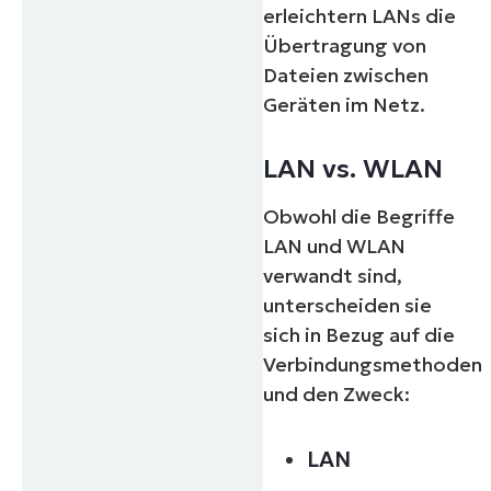
erleichtern LANs die
Übertragung von
Dateien zwischen
Geräten im Netz.
LAN vs. WLAN
Obwohl die Begriffe
LAN und WLAN
verwandt sind,
unterscheiden sie
sich in Bezug auf die
Verbindungsmethoden
und den Zweck:
LAN