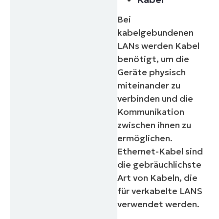
Bei
kabelgebundenen
LANs werden Kabel
benötigt, um die
Geräte physisch
miteinander zu
verbinden und die
Kommunikation
zwischen ihnen zu
ermöglichen.
Ethernet-Kabel sind
die gebräuchlichste
Art von Kabeln, die
für verkabelte LANS
verwendet werden.