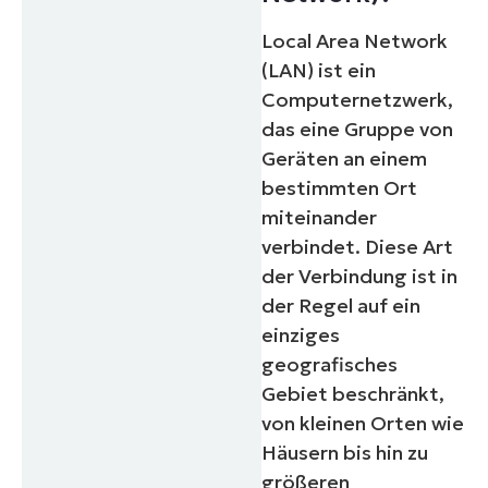
Local Area Network
(LAN) ist ein
Computernetzwerk,
das eine Gruppe von
Geräten an einem
bestimmten Ort
miteinander
verbindet. Diese Art
der Verbindung ist in
der Regel auf ein
einziges
geografisches
Gebiet beschränkt,
von kleinen Orten wie
Häusern bis hin zu
größeren