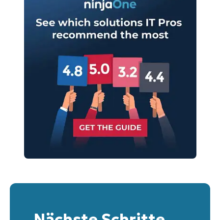
Nächste Schritte