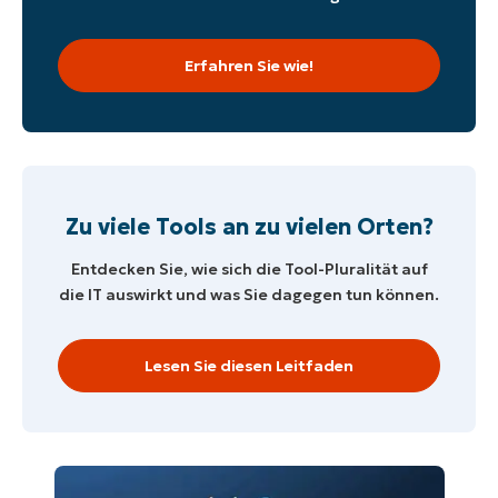
Erfahren Sie wie!
Zu viele Tools an zu vielen Orten?
Entdecken Sie, wie sich die Tool-Pluralität auf
die IT auswirkt und was Sie dagegen tun können.
Lesen Sie diesen Leitfaden