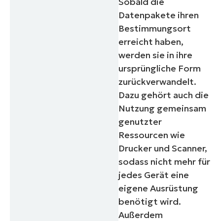
Sobald die
Datenpakete ihren
Bestimmungsort
erreicht haben,
werden sie in ihre
ursprüngliche Form
zurückverwandelt.
Dazu gehört auch die
Nutzung gemeinsam
genutzter
Ressourcen wie
Drucker und Scanner,
sodass nicht mehr für
jedes Gerät eine
eigene Ausrüstung
benötigt wird.
Außerdem