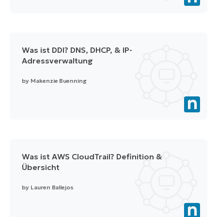
Was ist DDI? DNS, DHCP, & IP-
Adressverwaltung
by
Makenzie Buenning
Was ist AWS CloudTrail? Definition &
Übersicht
by
Lauren Ballejos