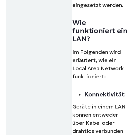
eingesetzt werden.
Wie
funktioniert ein
LAN?
Im Folgenden wird
erläutert, wie ein
Local Area Network
funktioniert:
Konnektivität:
Geräte in einem LAN
können entweder
über Kabel oder
drahtlos verbunden