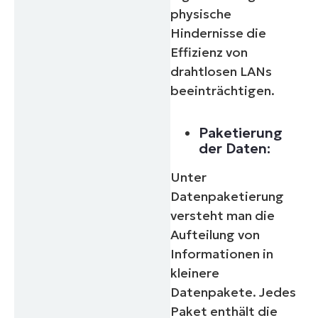
physische
Hindernisse die
Effizienz von
drahtlosen LANs
beeinträchtigen.
Paketierung
der Daten:
Unter
Datenpaketierung
versteht man die
Aufteilung von
Informationen in
kleinere
Datenpakete. Jedes
Paket enthält die