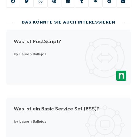
DAS KÖNNTE SIE AUCH INTERESSIEREN
Was ist PostScript?
by
Lauren Ballejos
Was ist ein Basic Service Set (BSS)?
by
Lauren Ballejos