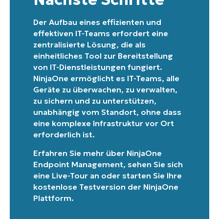
Der Aufbau eines effizienten und
effektiven IT-Teams erfordert eine
zentralisierte Lösung, die als
einheitliches Tool zur Bereitstellung
von IT-Dienstleistungen fungiert.
NinjaOne ermöglicht es IT-Teams, alle
Geräte zu überwachen, zu verwalten,
zu sichern und zu unterstützen,
unabhängig vom Standort, ohne dass
eine komplexe Infrastruktur vor Ort
erforderlich ist.
Erfahren Sie mehr über
NinjaOne
Endpoint Management
, sehen Sie sich
eine
Live-Tour
an oder
starten Sie Ihre
kostenlose Testversion der NinjaOne
Plattform
.