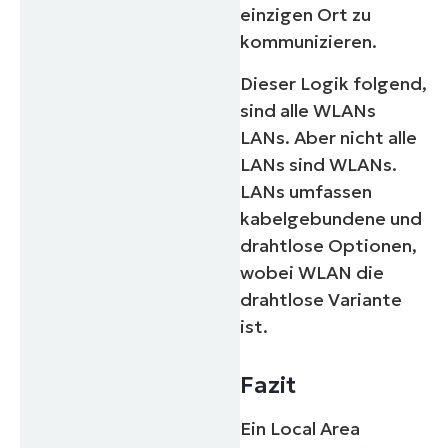
einzigen Ort zu
kommunizieren.
Dieser Logik folgend,
sind alle WLANs
LANs. Aber nicht alle
LANs sind WLANs.
LANs umfassen
kabelgebundene und
drahtlose Optionen,
wobei WLAN die
drahtlose Variante
ist.
Fazit
Ein Local Area