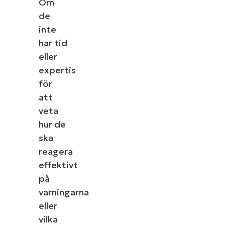
Om
de
inte
har tid
eller
expertis
för
att
veta
hur de
ska
reagera
effektivt
på
varningarna
eller
vilka