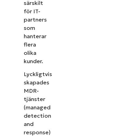
särskilt
för IT-
partners
som
hanterar
flera
olika
kunder.
Lyckligtvis
skapades
MDR-
tjänster
(managed
detection
and
response)