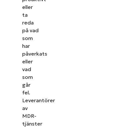
eller
ta
reda
på vad
som
har
påverkats
eller
vad
som
går
fel.
Leverantörer
av
MDR-
tjänster