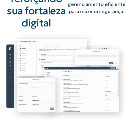
gerenciamento eficiente
sua fortaleza
para máxima segurança.
digital