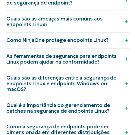
de segurança de endpoint?
Quais são as ameaças mais comuns aos
endpoints Linux?
Como NinjaOne protege endpoints Linux?
As ferramentas de segurança para endpoints
Linux podem ajudar na conformidade?
Quais são as diferenças entre a segurança de
endpoints Linux e endpoints Windows ou
macOS?
Qual é a importância do gerenciamento de
patches na segurança de endpoints Linux?
Como a segurança de endpoints pode ser
dimensionada em diferentes distribuições