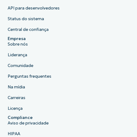
API para desenvolvedores
Status do sistema
Central de confiança
Empresa
Sobre nós
Liderança
Comunidade
Perguntas frequentes
Na mídia
Carreiras
Licença
Compliance
Aviso de privacidade
HIPAA