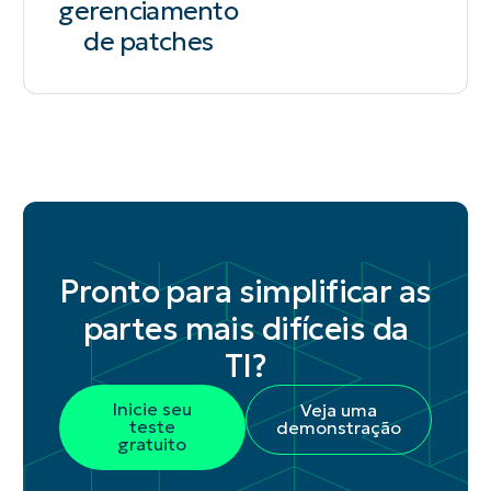
gerenciamento
de patches
Pronto para simplificar as
partes mais difíceis da
TI?
Inicie seu
Veja uma
teste
demonstração
gratuito