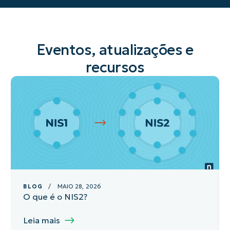
Eventos, atualizações e
recursos
BLOG
/ MAIO 28, 2026
O que é o NIS2?
Leia mais