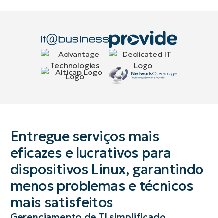
Entregue serviços mais
eficazes e lucrativos para
dispositivos Linux, garantindo
menos problemas e técnicos
mais satisfeitos
Gerenciamento de TI simplificado