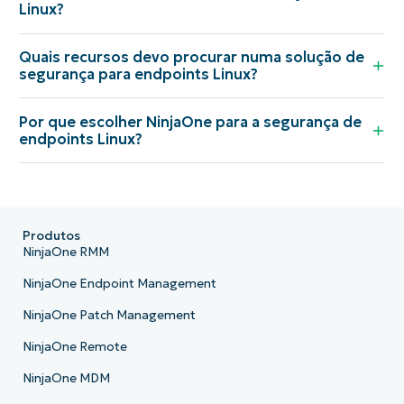
Linux?
Quais recursos devo procurar numa solução de
segurança para endpoints Linux?
Por que escolher NinjaOne para a segurança de
endpoints Linux?
Produtos
NinjaOne RMM
NinjaOne Endpoint Management
NinjaOne Patch Management
NinjaOne Remote
NinjaOne MDM