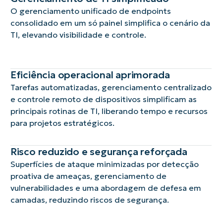
O gerenciamento unificado de endpoints
consolidado em um só painel simplifica o cenário da
TI, elevando visibilidade e controle.
Eficiência operacional aprimorada
Tarefas automatizadas, gerenciamento centralizado
e controle remoto de dispositivos simplificam as
principais rotinas de TI, liberando tempo e recursos
para projetos estratégicos.
Risco reduzido e segurança reforçada
Superfícies de ataque minimizadas por detecção
proativa de ameaças, gerenciamento de
vulnerabilidades e uma abordagem de defesa em
camadas, reduzindo riscos de segurança.