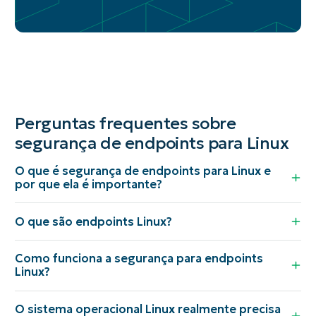
Perguntas frequentes sobre
segurança de endpoints para Linux
O que é segurança de endpoints para Linux e
por que ela é importante?
O que são endpoints Linux?
Como funciona a segurança para endpoints
Linux?
O sistema operacional Linux realmente precisa