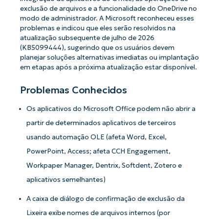
exclusão de arquivos e a funcionalidade do OneDrive no
modo de administrador. A Microsoft reconheceu esses
problemas e indicou que eles serão resolvidos na
atualização subsequente de julho de 2026
(KB5099444), sugerindo que os usuários devem
planejar soluções alternativas imediatas ou implantação
em etapas após a próxima atualização estar disponível.
Problemas Conhecidos
Os aplicativos do Microsoft Office podem não abrir a
partir de determinados aplicativos de terceiros
usando automação OLE (afeta Word, Excel,
PowerPoint, Access; afeta CCH Engagement,
Workpaper Manager, Dentrix, Softdent, Zotero e
aplicativos semelhantes)
A caixa de diálogo de confirmação de exclusão da
Lixeira exibe nomes de arquivos internos (por