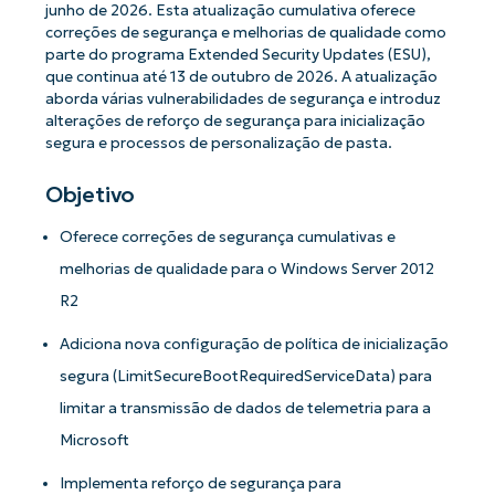
junho de 2026. Esta atualização cumulativa oferece
correções de segurança e melhorias de qualidade como
parte do programa Extended Security Updates (ESU),
que continua até 13 de outubro de 2026. A atualização
aborda várias vulnerabilidades de segurança e introduz
alterações de reforço de segurança para inicialização
segura e processos de personalização de pasta.
Objetivo
Oferece correções de segurança cumulativas e
melhorias de qualidade para o Windows Server 2012
R2
Adiciona nova configuração de política de inicialização
segura (LimitSecureBootRequiredServiceData) para
limitar a transmissão de dados de telemetria para a
Microsoft
Implementa reforço de segurança para