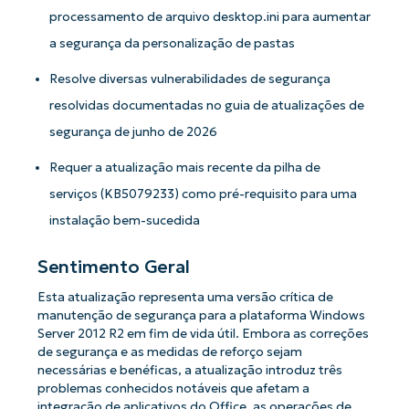
processamento de arquivo desktop.ini para aumentar
a segurança da personalização de pastas
Resolve diversas vulnerabilidades de segurança
resolvidas documentadas no guia de atualizações de
segurança de junho de 2026
Requer a atualização mais recente da pilha de
serviços (KB5079233) como pré-requisito para uma
instalação bem-sucedida
Sentimento Geral
Esta atualização representa uma versão crítica de
manutenção de segurança para a plataforma Windows
Server 2012 R2 em fim de vida útil. Embora as correções
de segurança e as medidas de reforço sejam
necessárias e benéficas, a atualização introduz três
problemas conhecidos notáveis ​​que afetam a
integração de aplicativos do Office, as operações de