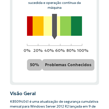
sucedida e operação contínua da
máquina
0%
20%
40%
60%
80%
100%
50%
Problemas Conhecidos
Visão Geral
KB5094041 é uma atualização de segurança cumulativa
mensal para Windows Server 2012 R2 lançada em 9 de