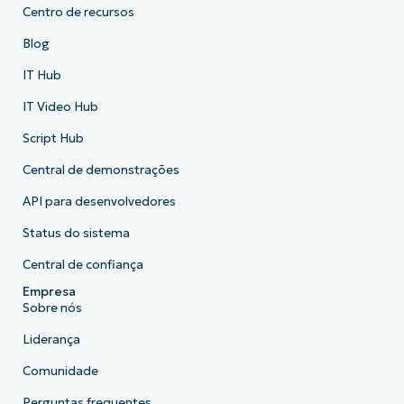
Centro de recursos
Blog
IT Hub
IT Video Hub
Script Hub
Central de demonstrações
API para desenvolvedores
Status do sistema
Central de confiança
Empresa
Sobre nós
Liderança
Comunidade
Perguntas frequentes