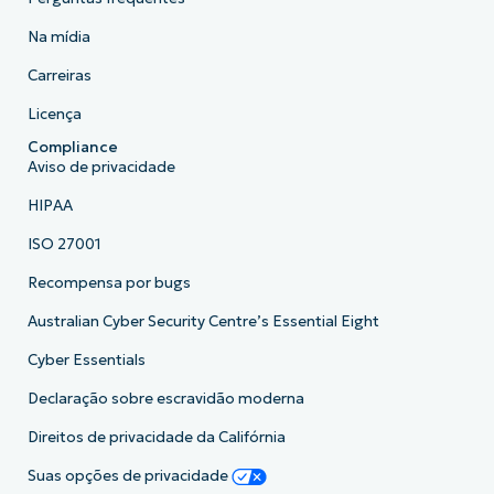
Na mídia
Carreiras
Licença
Compliance
Aviso de privacidade
HIPAA
ISO 27001
Recompensa por bugs
Australian Cyber Security Centre’s Essential Eight
Cyber Essentials
Declaração sobre escravidão moderna
Direitos de privacidade da Califórnia
Suas opções de privacidade