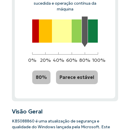
sucedida e operação contínua da
máquina
0%
20%
40%
60%
80%
100%
80%
Parece estável
Visão Geral
KB5088860 é uma atualização de segurança e
qualidade do Windows lançada pela Microsoft. Este