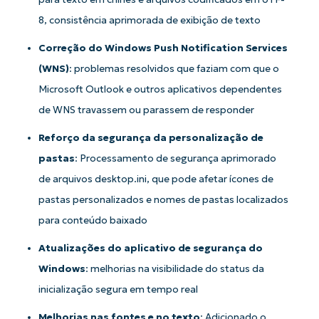
8, consistência aprimorada de exibição de texto
Correção do Windows Push Notification Services
(WNS)
: problemas resolvidos que faziam com que o
Microsoft Outlook e outros aplicativos dependentes
de WNS travassem ou parassem de responder
Reforço da segurança da personalização de
pastas
: Processamento de segurança aprimorado
de arquivos desktop.ini, que pode afetar ícones de
pastas personalizados e nomes de pastas localizados
para conteúdo baixado
Atualizações do aplicativo de segurança do
Windows
: melhorias na visibilidade do status da
inicialização segura em tempo real
Melhorias nas fontes e no texto
: Adicionado o