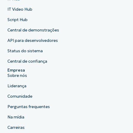
IT Video Hub
Script Hub
Central de demonstrações
API para desenvolvedores
Status do sistema
Central de confiança
Empresa
Sobre nós
Liderança
Comunidade
Perguntas frequentes
Na mídia
Carreiras