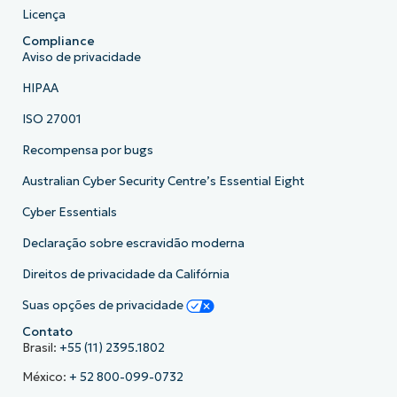
Licença
Compliance
Aviso de privacidade
HIPAA
ISO 27001
Recompensa por bugs
Australian Cyber Security Centre’s Essential Eight
Cyber Essentials
Declaração sobre escravidão moderna
Direitos de privacidade da Califórnia
Suas opções de privacidade
Contato
Brasil:
+55 (11) 2395.1802
México:
+ 52 800-099-0732