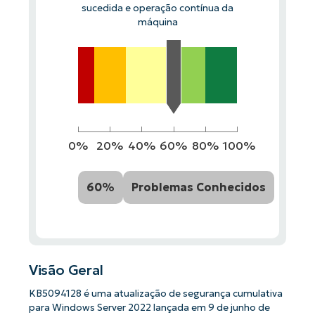
sucedida e operação contínua da
máquina
0%
20%
40%
60%
80%
100%
60%
Problemas Conhecidos
Visão Geral
KB5094128 é uma atualização de segurança cumulativa
para Windows Server 2022 lançada em 9 de junho de