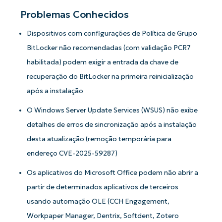
Problemas Conhecidos
Dispositivos com configurações de Política de Grupo
BitLocker não recomendadas (com validação PCR7
habilitada) podem exigir a entrada da chave de
recuperação do BitLocker na primeira reinicialização
após a instalação
O Windows Server Update Services (WSUS) não exibe
detalhes de erros de sincronização após a instalação
desta atualização (remoção temporária para
endereço CVE-2025-59287)
Os aplicativos do Microsoft Office podem não abrir a
partir de determinados aplicativos de terceiros
usando automação OLE (CCH Engagement,
Workpaper Manager, Dentrix, Softdent, Zotero