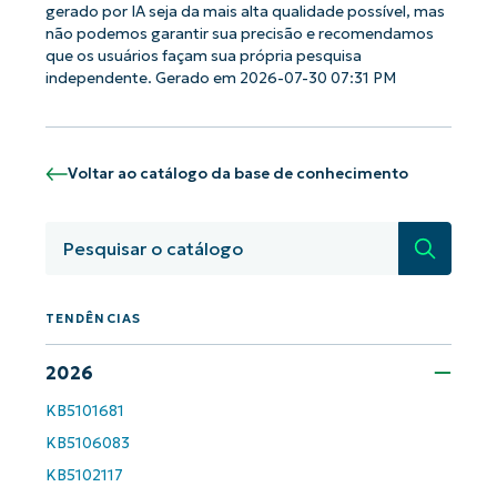
gerado por IA seja da mais alta qualidade possível, mas
não podemos garantir sua precisão e recomendamos
que os usuários façam sua própria pesquisa
independente. Gerado em 2026-07-30 07:31 PM
Voltar ao catálogo da base de conhecimento
Pesquisa
TENDÊNCIAS
2026
KB5101681
KB5106083
KB5102117