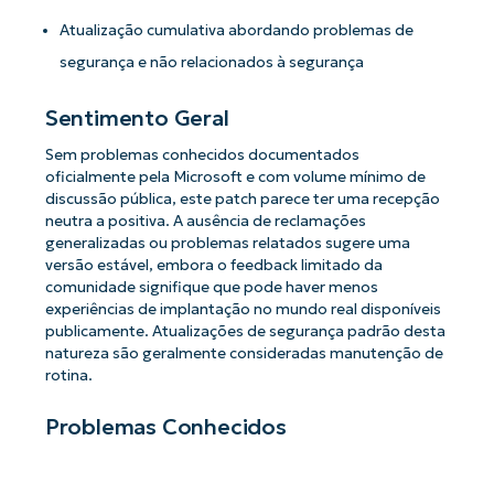
Atualização cumulativa abordando problemas de
segurança e não relacionados à segurança
Sentimento Geral
Sem problemas conhecidos documentados
oficialmente pela Microsoft e com volume mínimo de
discussão pública, este patch parece ter uma recepção
neutra a positiva. A ausência de reclamações
generalizadas ou problemas relatados sugere uma
versão estável, embora o feedback limitado da
comunidade signifique que pode haver menos
experiências de implantação no mundo real disponíveis
publicamente. Atualizações de segurança padrão desta
natureza são geralmente consideradas manutenção de
rotina.
Problemas Conhecidos