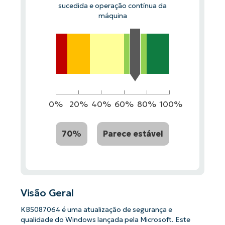
sucedida e operação contínua da
máquina
0%
20%
40%
60%
80%
100%
70%
Parece estável
Visão Geral
KB5087064 é uma atualização de segurança e
qualidade do Windows lançada pela Microsoft. Este