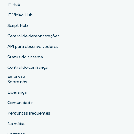
IT Hub
IT Video Hub
Script Hub
Central de demonstrações
API para desenvolvedores
Status do sistema
Central de confiança
Empresa
Sobre nós
Liderança
Comunidade
Perguntas frequentes
Na mídia