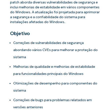
patch aborda diversas vulnerabilidades de segurança e
inclui melhorias de estabilidade em vários componentes
do Windows. A atualização foi projetada para aprimorar
a segurança e a confiabilidade do sistema para
instalações afetadas do Windows.
Objetivo
Correções de vulnerabilidades de segurança
abordando vários CVEs para melhorar a proteção do
sistema
Melhorias de qualidade e melhorias de estabilidade
para funcionalidades principais do Windows
Otimizações de desempenho para componentes do
sistema
Correções de bugs para problemas relatados em
versões anteriores