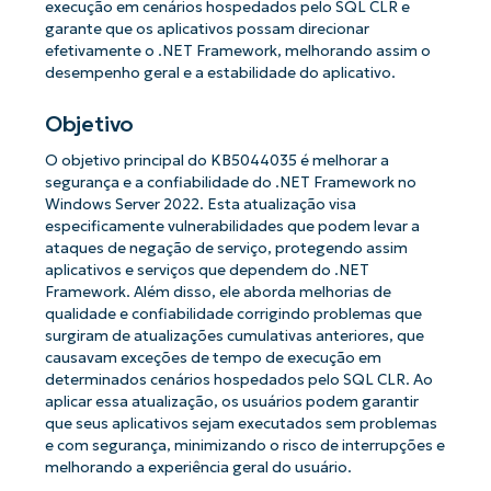
execução em cenários hospedados pelo SQL CLR e
garante que os aplicativos possam direcionar
efetivamente o .NET Framework, melhorando assim o
desempenho geral e a estabilidade do aplicativo.
Objetivo
O objetivo principal do KB5044035 é melhorar a
segurança e a confiabilidade do .NET Framework no
Windows Server 2022. Esta atualização visa
especificamente vulnerabilidades que podem levar a
ataques de negação de serviço, protegendo assim
aplicativos e serviços que dependem do .NET
Framework. Além disso, ele aborda melhorias de
qualidade e confiabilidade corrigindo problemas que
surgiram de atualizações cumulativas anteriores, que
causavam exceções de tempo de execução em
determinados cenários hospedados pelo SQL CLR. Ao
aplicar essa atualização, os usuários podem garantir
que seus aplicativos sejam executados sem problemas
e com segurança, minimizando o risco de interrupções e
melhorando a experiência geral do usuário.