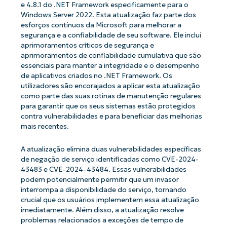
e 4.8.1 do .NET Framework especificamente para o
Windows Server 2022. Esta atualização faz parte dos
esforços contínuos da Microsoft para melhorar a
segurança e a confiabilidade de seu software. Ele inclui
aprimoramentos críticos de segurança e
aprimoramentos de confiabilidade cumulativa que são
essenciais para manter a integridade e o desempenho
de aplicativos criados no .NET Framework. Os
utilizadores são encorajados a aplicar esta atualização
como parte das suas rotinas de manutenção regulares
para garantir que os seus sistemas estão protegidos
contra vulnerabilidades e para beneficiar das melhorias
mais recentes.
A atualização elimina duas vulnerabilidades específicas
de negação de serviço identificadas como CVE-2024-
43483 e CVE-2024-43484. Essas vulnerabilidades
podem potencialmente permitir que um invasor
interrompa a disponibilidade do serviço, tornando
crucial que os usuários implementem essa atualização
imediatamente. Além disso, a atualização resolve
problemas relacionados a exceções de tempo de