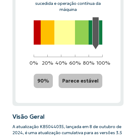
sucedida e operação contínua da
máquina
0%
20%
40%
60%
80%
100%
90%
Parece estável
Visão Geral
A atualização KB5044035, lançada em 8 de outubro de
2024, é uma atualização cumulativa para as versões 3.5