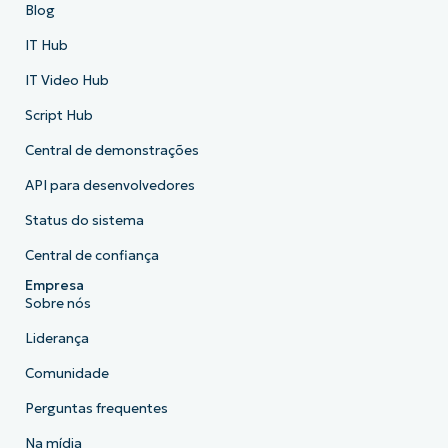
Blog
IT Hub
IT Video Hub
Script Hub
Central de demonstrações
API para desenvolvedores
Status do sistema
Central de confiança
Empresa
Sobre nós
Liderança
Comunidade
Perguntas frequentes
Na mídia