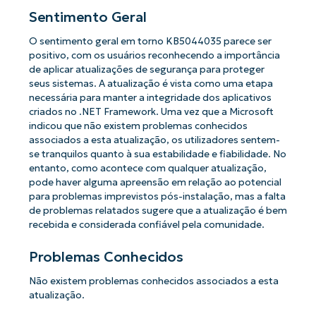
Sentimento Geral
O sentimento geral em torno KB5044035 parece ser
positivo, com os usuários reconhecendo a importância
de aplicar atualizações de segurança para proteger
seus sistemas. A atualização é vista como uma etapa
necessária para manter a integridade dos aplicativos
criados no .NET Framework. Uma vez que a Microsoft
indicou que não existem problemas conhecidos
associados a esta atualização, os utilizadores sentem-
se tranquilos quanto à sua estabilidade e fiabilidade. No
entanto, como acontece com qualquer atualização,
pode haver alguma apreensão em relação ao potencial
para problemas imprevistos pós-instalação, mas a falta
de problemas relatados sugere que a atualização é bem
recebida e considerada confiável pela comunidade.
Problemas Conhecidos
Não existem problemas conhecidos associados a esta
atualização.