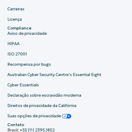
Carreiras
Licença
Compliance
Aviso de privacidade
HIPAA
ISO 27001
Recompensa por bugs
Australian Cyber Security Centre’s Essential Eight
Cyber Essentials
Declaração sobre escravidão moderna
Direitos de privacidade da Califórnia
Suas opções de privacidade
Contato
Brasil:
+55 (11) 2395.1802