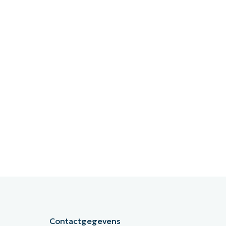
Contactgegevens