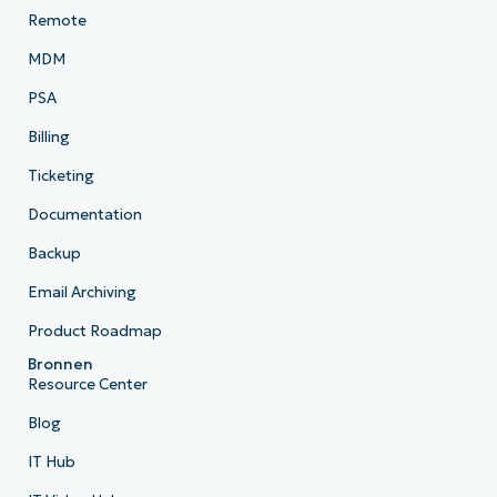
Remote
MDM
PSA
Billing
Ticketing
Documentation
Backup
Email Archiving
Product Roadmap
Bronnen
Resource Center
Blog
IT Hub