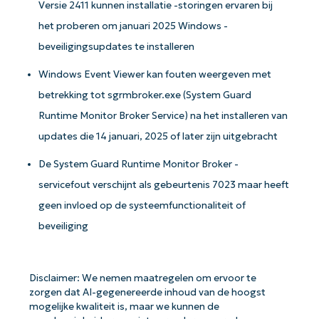
Versie 2411 kunnen installatie -storingen ervaren bij
het proberen om januari 2025 Windows -
beveiligingsupdates te installeren
Windows Event Viewer kan fouten weergeven met
betrekking tot sgrmbroker.exe (System Guard
Runtime Monitor Broker Service) na het installeren van
updates die 14 januari, 2025 of later zijn uitgebracht
De System Guard Runtime Monitor Broker -
servicefout verschijnt als gebeurtenis 7023 maar heeft
geen invloed op de systeemfunctionaliteit of
beveiliging
Disclaimer: We nemen maatregelen om ervoor te
zorgen dat AI-gegenereerde inhoud van de hoogst
mogelijke kwaliteit is, maar we kunnen de