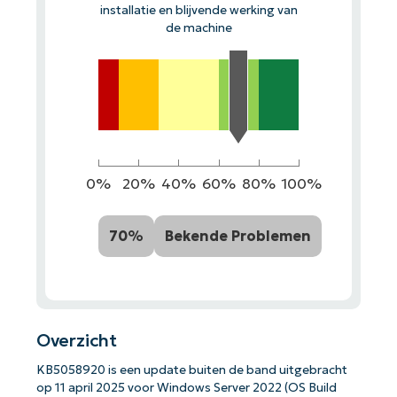
installatie en blijvende werking van
de machine
0%
20%
40%
60%
80%
100%
70%
Bekende Problemen
Overzicht
KB5058920 is een update buiten de band uitgebracht
op 11 april 2025 voor Windows Server 2022 (OS Build