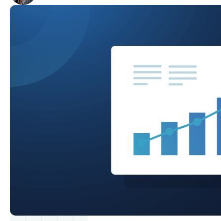
CONTACT VERKOOP
DEMO B
CONTACTEER SALES
CONTACTEER SALES
DEMO BEKIJK
DEMO B