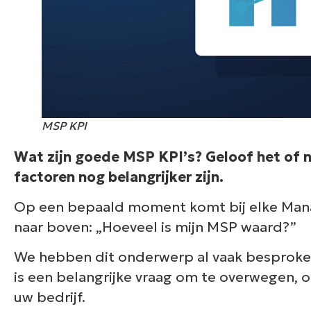
MSP KPI
Wat zijn goede MSP KPI’s? Geloof het of n
factoren nog belangrijker zijn.
Op een bepaald moment komt bij elke Mana
naar boven: „Hoeveel is mijn MSP waard?”
We hebben dit onderwerp al vaak besproke
is een belangrijke vraag om te overwegen, 
uw bedrijf.