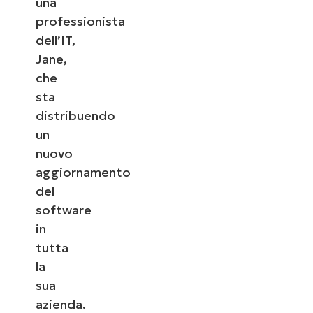
una
professionista
dell’IT,
Jane,
che
sta
distribuendo
un
nuovo
aggiornamento
del
software
in
tutta
la
sua
azienda.