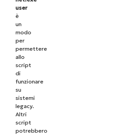
user
è
un
modo
per
permettere
allo
script
di
funzionare
su
sistemi
legacy.
Altri
script
potrebbero