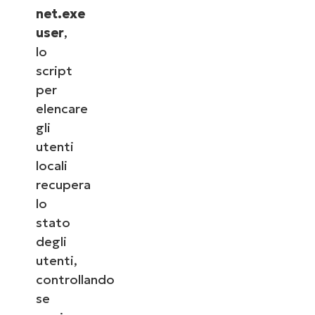
net.exe
user
,
lo
script
per
elencare
gli
utenti
locali
recupera
lo
stato
degli
utenti,
controllando
se