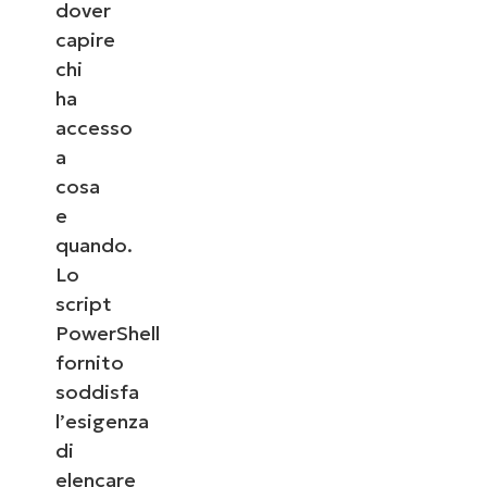
dover
capire
chi
ha
accesso
a
cosa
e
quando.
Lo
script
PowerShell
fornito
soddisfa
l’esigenza
di
elencare