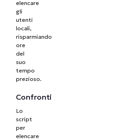
elencare
gli
utenti
locali,
risparmiando
ore
del
suo
tempo
prezioso.
Confronti
Lo
script
per
elencare