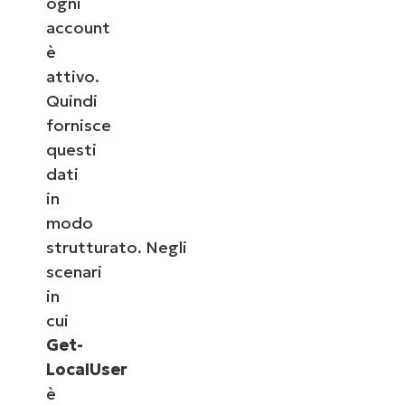
ogni
account
è
attivo.
Quindi
fornisce
questi
dati
in
modo
strutturato. Negli
scenari
in
cui
Get-
LocalUser
è