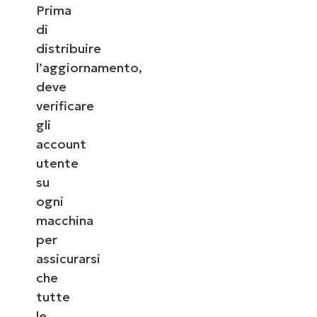
Prima
di
distribuire
l’aggiornamento,
deve
verificare
gli
account
utente
su
ogni
macchina
per
assicurarsi
che
tutte
le