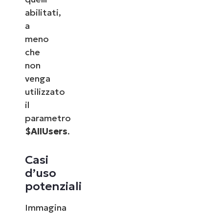
abilitati,
a
meno
che
non
venga
utilizzato
il
parametro
$AllUsers
.
Casi
d’uso
potenziali
Immagina