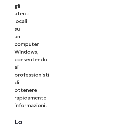
gli
utenti
locali
su
un
computer
Windows,
consentendo
ai
professionisti
di
ottenere
rapidamente
informazioni.
Lo