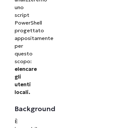
uno
script
PowerShell
progettato
appositamente
per
questo
scopo:
elencare
gli
utenti
locali.
Background
È