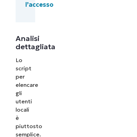
l’accesso
Analisi
dettagliata
Lo
script
per
elencare
gli
utenti
locali
è
piuttosto
semplice.