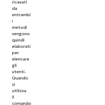
ricavati
da
entrambi
i
metodi
vengono
quindi
elaborati
per
elencare
gli
utenti.
Quando
si
utilizza
il
comando