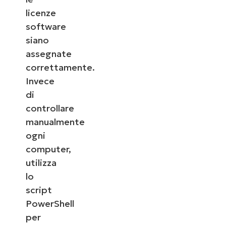
licenze
software
siano
assegnate
correttamente.
Invece
di
controllare
manualmente
ogni
computer,
utilizza
lo
script
PowerShell
per