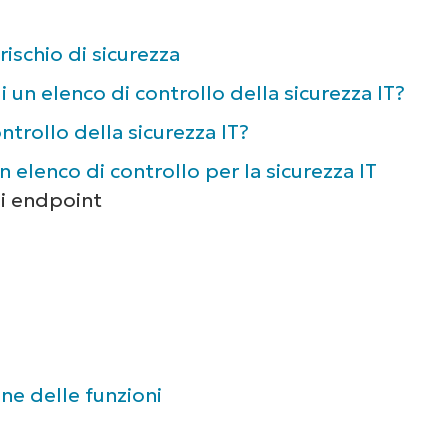
rischio di sicurezza
di un elenco di controllo della sicurezza IT?
trollo della sicurezza IT?
n elenco di controllo per la sicurezza IT
li endpoint
one delle funzioni