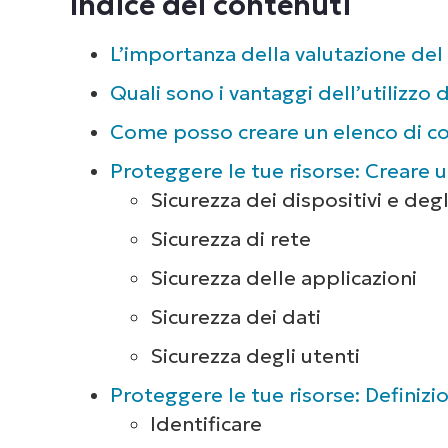
Indice dei contenuti
L’importanza della valutazione del 
Quali sono i vantaggi dell’utilizzo 
Come posso creare un elenco di con
Proteggere le tue risorse: Creare u
Sicurezza dei dispositivi e deg
Sicurezza di rete
Sicurezza delle applicazioni
Sicurezza dei dati
Sicurezza degli utenti
Proteggere le tue risorse: Definizi
Identificare