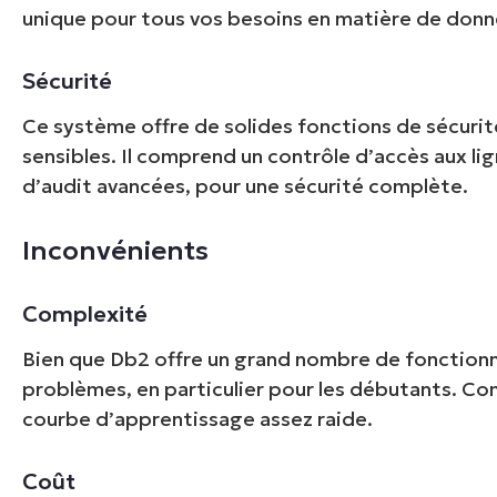
unique pour tous vos besoins en matière de donn
Sécurité
Ce système offre de solides fonctions de sécurit
sensibles. Il comprend un contrôle d’accès aux li
d’audit avancées, pour une sécurité complète.
Inconvénients
Complexité
Bien que Db2 offre un grand nombre de fonctionn
problèmes, en particulier pour les débutants. C
courbe d’apprentissage assez raide.
Coût