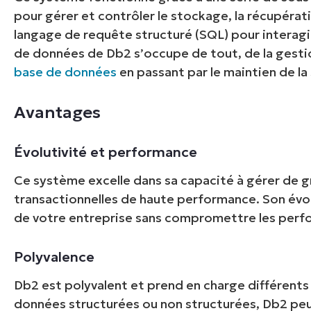
pour gérer et contrôler le stockage, la récupérati
langage de requête structuré (SQL) pour interagi
de données de Db2 s’occupe de tout, de la gesti
base de données
en passant par le maintien de la
Avantages
Évolutivité et performance
Ce système excelle dans sa capacité à gérer de g
transactionnelles de haute performance. Son évol
de votre entreprise sans compromettre les perf
Polyvalence
Db2 est polyvalent et prend en charge différents
données structurées ou non structurées, Db2 peut 