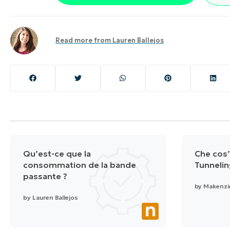
Read more from
Lauren Ballejos
Qu’est-ce que la
Che cos’
consommation de la bande
Tunnelin
passante ?
by
Makenzi
by
Lauren Ballejos