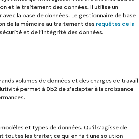
on et le traitement des données. Il utilise un
r avec la base de données. Le gestionnaire de base
on de la mémoire au traitement des
requêtes de la
 sécurité et de l’intégrité des données.
rands volumes de données et des charges de travail
utivité permet à Db2 de s’adapter à la croissance
ormances.
 modèles et types de données. Qu’il s’agisse de
toutes les traiter, ce qui en fait une solution