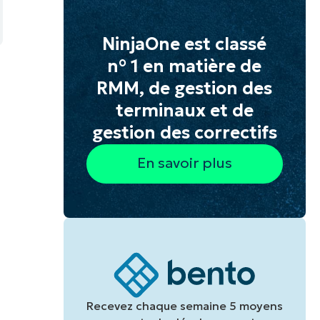
NinjaOne est classé
n° 1 en matière de
RMM, de gestion des
terminaux et de
gestion des correctifs
En savoir plus
s
Recevez chaque semaine 5 moyens