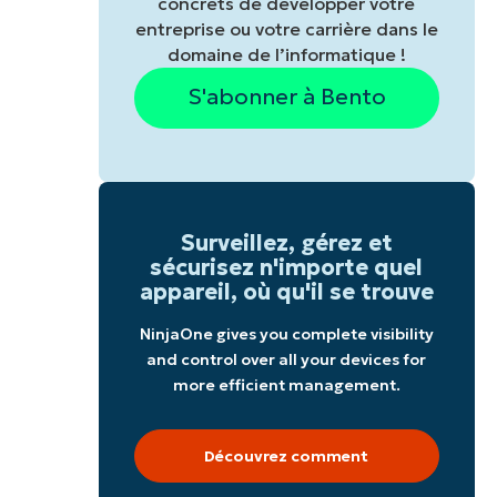
concrets de développer votre
entreprise ou votre carrière dans le
domaine de l’informatique !
S'abonner à Bento
Surveillez, gérez et
sécurisez n'importe quel
appareil, où qu'il se trouve
NinjaOne gives you complete visibility
and control over all your devices for
more efficient management.
Découvrez comment