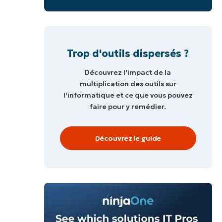
Trop d'outils dispersés ?
Découvrez l'impact de la
multiplication des outils sur
l'informatique et ce que vous pouvez
faire pour y remédier.
Découvrez le guide