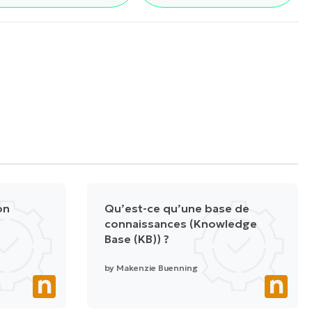
on
Qu’est-ce qu’une base de
connaissances (Knowledge
Base (KB)) ?
by
Makenzie Buenning