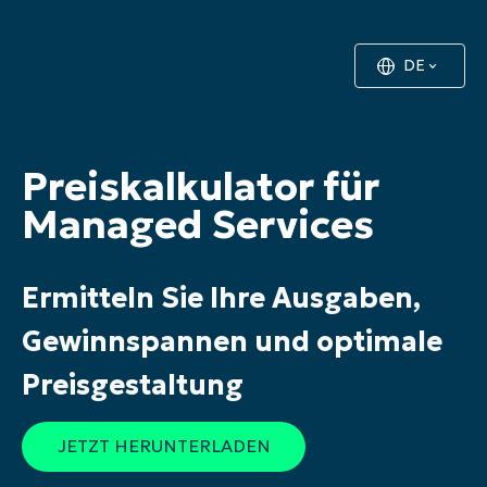
DE
Preiskalkulator für
Managed Services
Ermitteln Sie Ihre Ausgaben,
Gewinnspannen und optimale
Preisgestaltung
JETZT HERUNTERLADEN