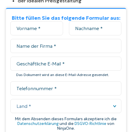
der idealen Preisgestaltung
Bitte füllen Sie das folgende Formular aus: