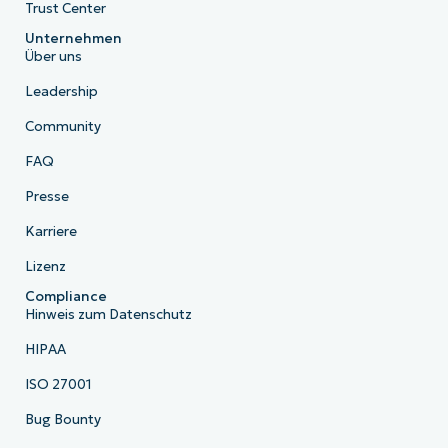
Trust Center
Unternehmen
Über uns
Leadership
Community
FAQ
Presse
Karriere
Lizenz
Compliance
Hinweis zum Datenschutz
HIPAA
ISO 27001
Bug Bounty