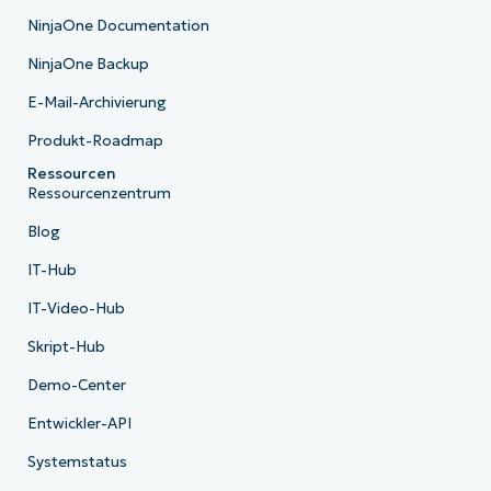
NinjaOne Documentation
NinjaOne Backup
E-Mail-Archivierung
Produkt-Roadmap
Ressourcen
Ressourcenzentrum
Blog
IT-Hub
IT-Video-Hub
Skript-Hub
Demo-Center
Entwickler-API
Systemstatus