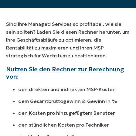
Sind Ihre Managed Services so profitabel, wie sie
sein sollten? Laden Sie diesen Rechner herunter, um
Ihre Geschäftsabläufe zu optimieren, die
Rentabilität zu maximieren und Ihren MSP
strategisch für Wachstum zu positionieren.
Nutzen Sie den Rechner zur Berechnung
von:
den direkten und indirekten MSP-Kosten
dem Gesamtbruttogewinn & Gewinn in
%
den Kosten pro hinzugefügtem Benutzer
den stündlichen Kosten pro Techniker