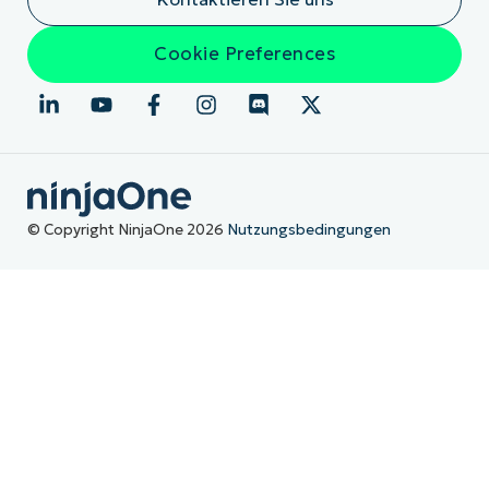
Cookie Preferences
© Copyright NinjaOne 2026
Nutzungsbedingungen