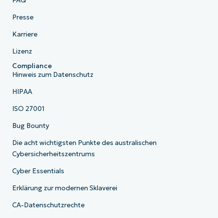
FAQ
Presse
Karriere
Lizenz
Compliance
Hinweis zum Datenschutz
HIPAA
ISO 27001
Bug Bounty
Die acht wichtigsten Punkte des australischen
Cybersicherheitszentrums
Cyber Essentials
Erklärung zur modernen Sklaverei
CA-Datenschutzrechte