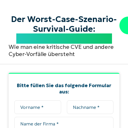
Der Worst-Case-Szenario-
Survival-Guide:
Schwachstellen-Edition
Wie man eine kritische CVE und andere
Cyber-Vorfälle übersteht
Bitte füllen Sie das folgende Formular
aus: