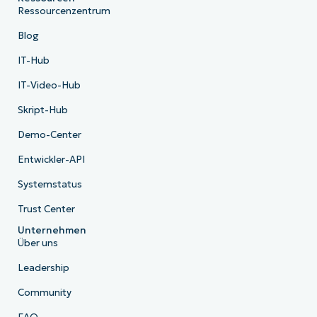
Ressourcenzentrum
Blog
IT-Hub
IT-Video-Hub
Skript-Hub
Demo-Center
Entwickler-API
Systemstatus
Trust Center
Unternehmen
Über uns
Leadership
Community