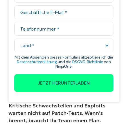
Kritische Schwachstellen und Exploits
warten nicht auf Patch-Tests.
Wenn’s
brennt, braucht Ihr Team einen Plan.