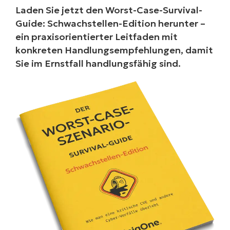
Laden Sie jetzt den Worst-Case-Survival-
Guide: Schwachstellen-Edition herunter –
ein praxisorientierter Leitfaden mit
konkreten Handlungsempfehlungen, damit
Sie im Ernstfall handlungsfähig sind.