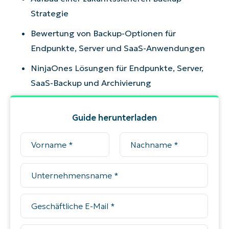
Strategie
Bewertung von Backup-Optionen für
Endpunkte, Server und SaaS-Anwendungen
NinjaOnes Lösungen für Endpunkte, Server,
SaaS-Backup und Archivierung
Guide herunterladen