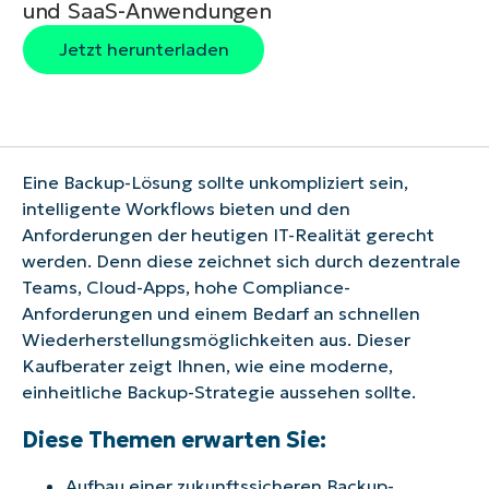
und SaaS-Anwendungen
Jetzt herunterladen
Eine Backup-Lösung sollte unkompliziert sein,
intelligente Workflows bieten und den
Anforderungen der heutigen IT-Realität gerecht
werden. Denn diese zeichnet sich durch dezentrale
Teams, Cloud-Apps, hohe Compliance-
Anforderungen und einem Bedarf an schnellen
Wiederherstellungsmöglichkeiten aus. Dieser
Kaufberater zeigt Ihnen, wie eine moderne,
einheitliche Backup-Strategie aussehen sollte.
Diese Themen erwarten Sie:
Aufbau einer zukunftssicheren Backup-