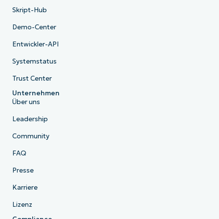
Skript-Hub
Demo-Center
Entwickler-API
Systemstatus
Trust Center
Unternehmen
Über uns
Leadership
Community
FAQ
Presse
Karriere
Lizenz