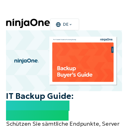
DE
IT Backup Guide:
Kaufberater für
Führungskräfte
Schützen Sie sämtliche Endpunkte, Server