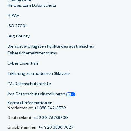
Compliance
Hinweis zum Datenschutz
HIPAA
ISO 27001
Bug Bounty
Die acht wichtigsten Punkte des australischen
Cybersicherheitszentrums
Cyber Essentials
Erklärung zur modernen Sklaverei
CA-Datenschutzrechte
Ihre Datenschutzeinstellungen
Kontaktinformationen
Nordamerika:
+1 888 542-8339
Deutschland:
+49 30-76758700
Großbritannien:
+44 20 3880 9027