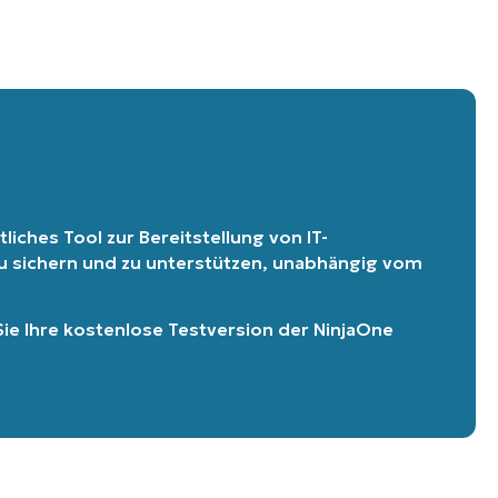
liches Tool zur Bereitstellung von IT-
 zu sichern und zu unterstützen, unabhängig vom
Sie Ihre kostenlose Testversion der NinjaOne