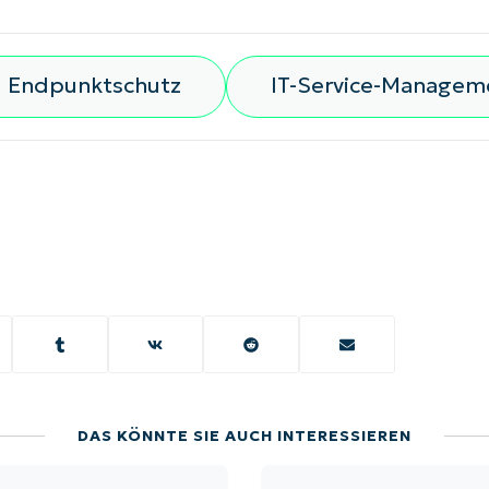
Endpunktschutz
IT-Service-Managem
DAS KÖNNTE SIE AUCH INTERESSIEREN