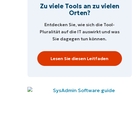
Zu viele Tools an zu vielen
Orten?
Entdecken Sie, wie sich die Tool-
Pluralität auf die IT auswirkt und was
Sie dagegen tun können.
Lesen Sie diesen Leitfaden