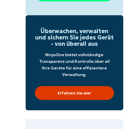
Überwachen, verwalten
und sichern Sie jedes Gerät
- von überall aus
NinjaOne bietet vollständige
Transparenz und Kontrolle über all
Ihre Geräte für eine effizientere
Verwaltung.
Erfahren Sie wie!