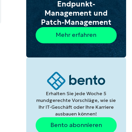
Endpunkt-
Management und
Patch-Management
Mehr erfahren
Erhalten Sie jede Woche 5
mundgerechte Vorschläge, wie sie
Ihr IT-Geschäft oder Ihre Karriere
ausbauen können!
Bento abonnieren