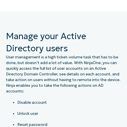
Manage your Active
Directory users
User management is a high ticket-volume task that has to be
done, but doesn’t add a lot of value. With NinjaOne, you can
quickly access the full list of user accounts on an Active
Directory Domain Controller, see details on each account, and
take action on users without having to remote into the device.
Ninja enables you to take the following actions on AD
accounts:
Disable account
Unlock user
Reset password