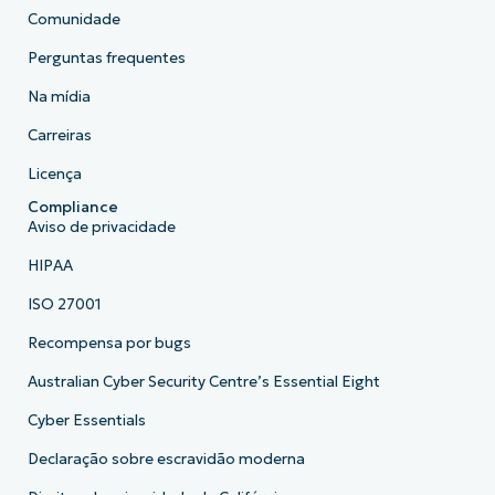
Comunidade
Perguntas frequentes
Na mídia
Carreiras
Licença
Compliance
Aviso de privacidade
HIPAA
ISO 27001
Recompensa por bugs
Australian Cyber Security Centre’s Essential Eight
Cyber Essentials
Declaração sobre escravidão moderna