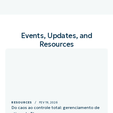
Events, Updates, and
Resources
RESOURCES
/ FEV 19, 2026
Do caos ao controle total: gerenciamento de