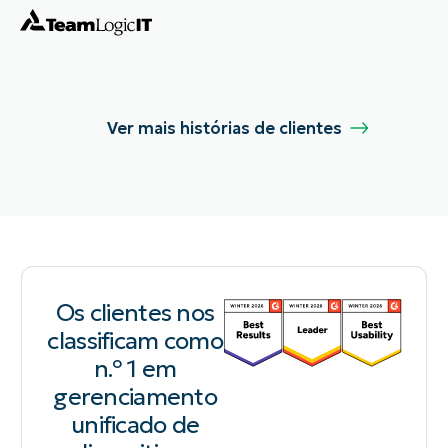
Ver mais histórias de clientes
Os clientes nos
classificam como
n.º 1 em
gerenciamento
unificado de