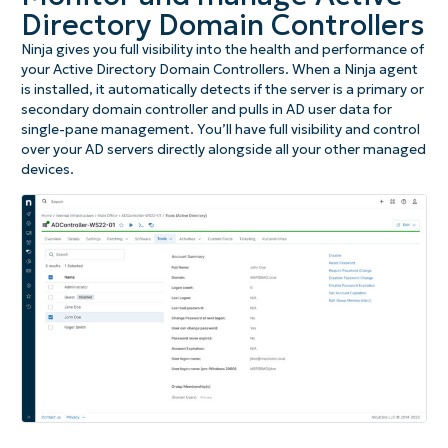
Directory Domain Controllers
Ninja gives you full visibility into the health and performance of
your Active Directory Domain Controllers. When a Ninja agent
is installed, it automatically detects if the server is a primary or
secondary domain controller and pulls in AD user data for
single-pane management. You’ll have full visibility and control
over your AD servers directly alongside all your other managed
devices.