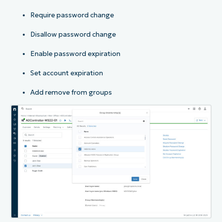
Require password change
Disallow password change
Enable password expiration
Set account expiration
Add remove from groups