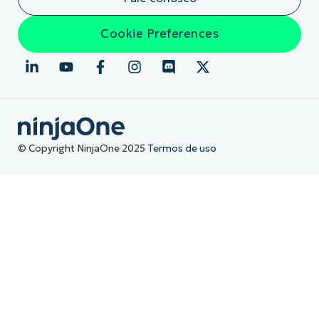
Cookie Preferences
© Copyright NinjaOne 2025
Termos de uso