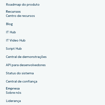
Roadmap do produto
Recursos
Centro de recursos
Blog
IT Hub
IT Video Hub
Script Hub
Central de demonstrações
API para desenvolvedores
Status do sistema
Central de confiança
Empresa
Sobre nós
Liderança