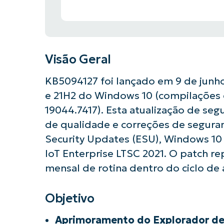
Visão Geral
KB5094127 foi lançado em 9 de junho
e 21H2 do Windows 10 (compilações 
19044.7417). Esta atualização de seg
de qualidade e correções de segur
Security Updates (ESU), Windows 10
IoT Enterprise LTSC 2021. O patch 
mensal de rotina dentro do ciclo de 
Objetivo
Aprimoramento do Explorador de