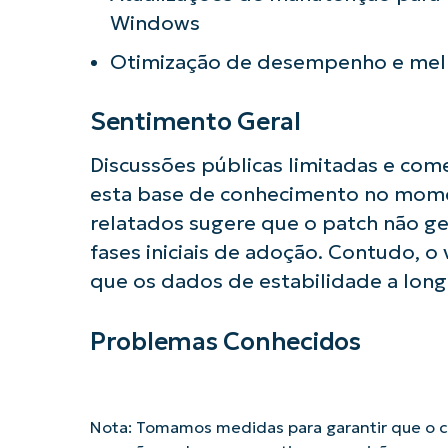
Windows
Otimização de desempenho e melh
Sentimento Geral
Discussões públicas limitadas e com
esta base de conhecimento no mome
relatados sugere que o patch não ge
fases iniciais de adoção. Contudo, o
que os dados de estabilidade a long
Problemas Conhecidos
Nota: Tomamos medidas para garantir que o co