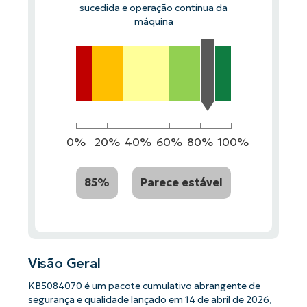
sucedida e operação contínua da
máquina
0%
20%
40%
60%
80%
100%
85%
Parece estável
Visão Geral
KB5084070 é um pacote cumulativo abrangente de
segurança e qualidade lançado em 14 de abril de 2026,