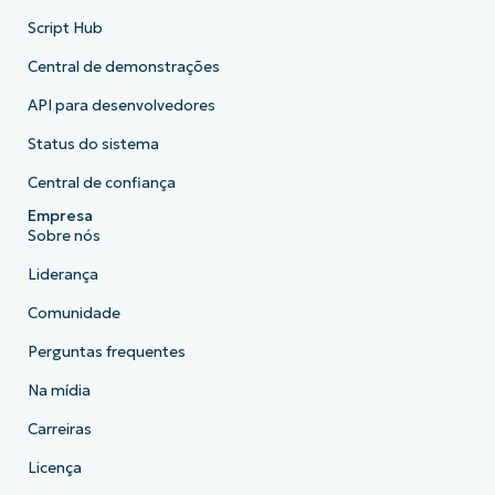
Script Hub
Central de demonstrações
API para desenvolvedores
Status do sistema
Central de confiança
Empresa
Sobre nós
Liderança
Comunidade
Perguntas frequentes
Na mídia
Carreiras
Licença