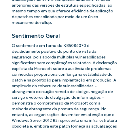
anteriores das versões de estrutura especificadas, ao
mesmo tempo em que oferece eficiência de aplicação
de patches consolidada por meio de um único
mecanismo de rollup.
Sentimento Geral
O sentimento em torno do KB5084070 é
decididamente positivo do ponto de vista da
segurança, pois aborda múltiplas vulnerabilidades
significativas sem complicações relatadas. A declaração
explícita da Microsoft sobre a ausência de problemas
conhecidos proporciona confiança na estabilidade do
patch e na prontidão para implantação em produção. A
amplitude da cobertura de vulnerabilidades –
abrangendo execução remota de código, negação de
serviço e vetores de divulgação de informações –
demonstra o compromisso da Microsoft com a
melhoria abrangente da postura de segurança. No
entanto, as organizações devem ter em atenção que o
Windows Server 2012 R2 representa uma infra-estrutura
obsoleta e, embora este patch forneça as actualizações