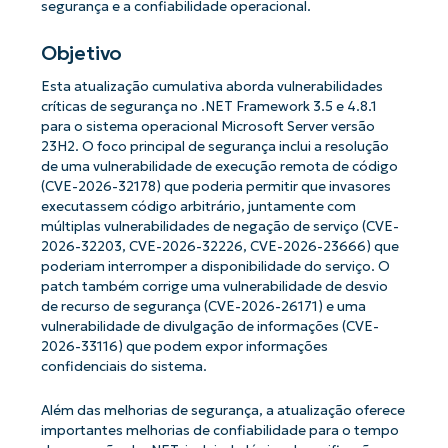
segurança e a confiabilidade operacional.
Objetivo
Esta atualização cumulativa aborda vulnerabilidades
críticas de segurança no .NET Framework 3.5 e 4.8.1
para o sistema operacional Microsoft Server versão
23H2. O foco principal de segurança inclui a resolução
de uma vulnerabilidade de execução remota de código
(CVE-2026-32178) que poderia permitir que invasores
executassem código arbitrário, juntamente com
múltiplas vulnerabilidades de negação de serviço (CVE-
2026-32203, CVE-2026-32226, CVE-2026-23666) que
poderiam interromper a disponibilidade do serviço. O
patch também corrige uma vulnerabilidade de desvio
de recurso de segurança (CVE-2026-26171) e uma
vulnerabilidade de divulgação de informações (CVE-
2026-33116) que podem expor informações
confidenciais do sistema.
Além das melhorias de segurança, a atualização oferece
importantes melhorias de confiabilidade para o tempo