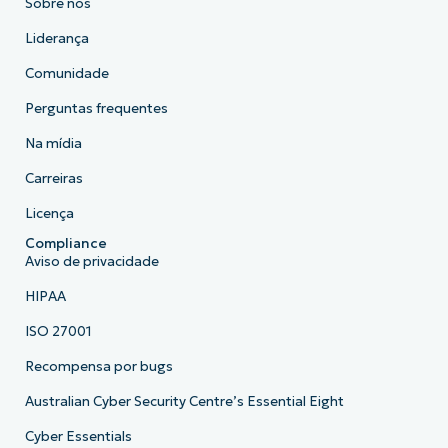
Sobre nós
Liderança
Comunidade
Perguntas frequentes
Na mídia
Carreiras
Licença
Compliance
Aviso de privacidade
HIPAA
ISO 27001
Recompensa por bugs
Australian Cyber Security Centre’s Essential Eight
Cyber Essentials