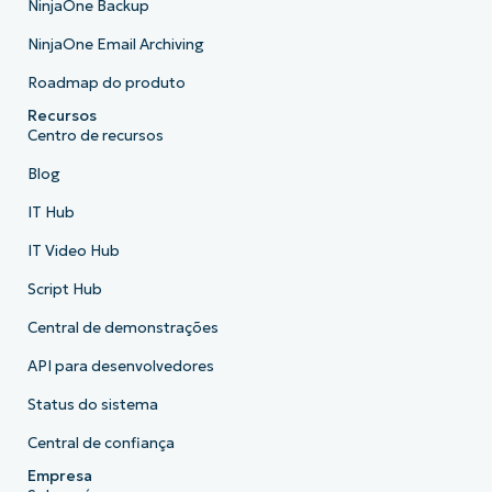
NinjaOne Backup
NinjaOne Email Archiving
Roadmap do produto
Recursos
Centro de recursos
Blog
IT Hub
IT Video Hub
Script Hub
Central de demonstrações
API para desenvolvedores
Status do sistema
Central de confiança
Empresa