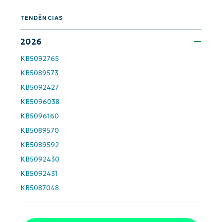
TENDÊNCIAS
2026
KB5092765
KB5089573
KB5092427
KB5096038
KB5096160
KB5089570
KB5089592
KB5092430
KB5092431
KB5087048