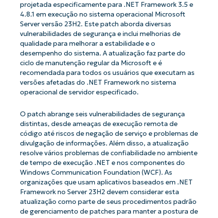
projetada especificamente para .NET Framework 3.5 e
4.8.1 em execução no sistema operacional Microsoft
Server versão 23H2. Este patch aborda diversas
vulnerabilidades de segurança e inclui melhorias de
qualidade para melhorar a estabilidade e o
desempenho do sistema. A atualização faz parte do
ciclo de manutenção regular da Microsoft e é
recomendada para todos os usuários que executam as
versões afetadas do .NET Framework no sistema
operacional de servidor especificado.
O patch abrange seis vulnerabilidades de segurança
distintas, desde ameaças de execução remota de
código até riscos de negação de serviço e problemas de
divulgação de informações. Além disso, a atualização
resolve vários problemas de confiabilidade no ambiente
de tempo de execução .NET e nos componentes do
Windows Communication Foundation (WCF). As
organizações que usam aplicativos baseados em .NET
Framework no Server 23H2 devem considerar esta
atualização como parte de seus procedimentos padrão
de gerenciamento de patches para manter a postura de