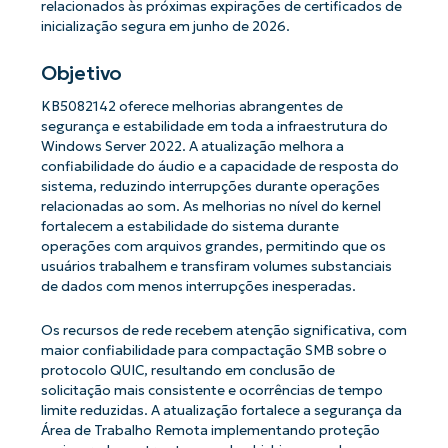
relacionados às próximas expirações de certificados de
inicialização segura em junho de 2026.
Objetivo
KB5082142 oferece melhorias abrangentes de
segurança e estabilidade em toda a infraestrutura do
Windows Server 2022. A atualização melhora a
confiabilidade do áudio e a capacidade de resposta do
sistema, reduzindo interrupções durante operações
relacionadas ao som. As melhorias no nível do kernel
fortalecem a estabilidade do sistema durante
operações com arquivos grandes, permitindo que os
usuários trabalhem e transfiram volumes substanciais
de dados com menos interrupções inesperadas.
Os recursos de rede recebem atenção significativa, com
maior confiabilidade para compactação SMB sobre o
protocolo QUIC, resultando em conclusão de
solicitação mais consistente e ocorrências de tempo
limite reduzidas. A atualização fortalece a segurança da
Área de Trabalho Remota implementando proteção