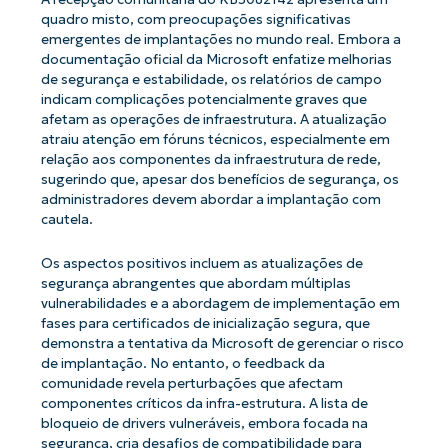
quadro misto, com preocupações significativas
emergentes de implantações no mundo real. Embora a
documentação oficial da Microsoft enfatize melhorias
de segurança e estabilidade, os relatórios de campo
indicam complicações potencialmente graves que
afetam as operações de infraestrutura. A atualização
atraiu atenção em fóruns técnicos, especialmente em
relação aos componentes da infraestrutura de rede,
sugerindo que, apesar dos benefícios de segurança, os
administradores devem abordar a implantação com
cautela.
Os aspectos positivos incluem as atualizações de
segurança abrangentes que abordam múltiplas
vulnerabilidades e a abordagem de implementação em
fases para certificados de inicialização segura, que
demonstra a tentativa da Microsoft de gerenciar o risco
de implantação. No entanto, o feedback da
comunidade revela perturbações que afectam
componentes críticos da infra-estrutura. A lista de
bloqueio de drivers vulneráveis, embora focada na
segurança, cria desafios de compatibilidade para