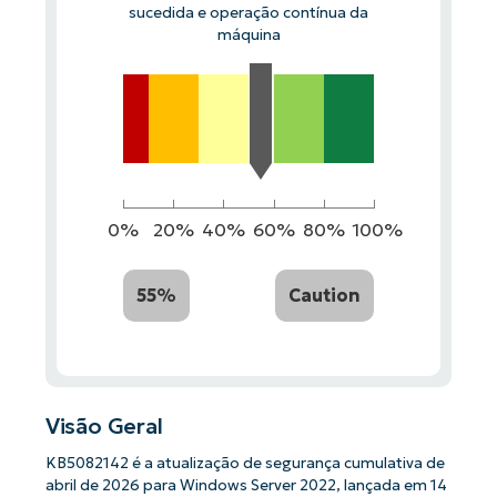
sucedida e operação contínua da
máquina
0%
20%
40%
60%
80%
100%
55%
Caution
Visão Geral
KB5082142 é a atualização de segurança cumulativa de
abril de 2026 para Windows Server 2022, lançada em 14