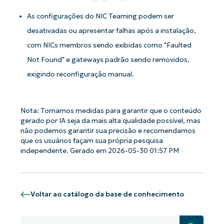
As configurações do NIC Teaming podem ser
desativadas ou apresentar falhas após a instalação,
com NICs membros sendo exibidas como "Faulted
Not Found" e gateways padrão sendo removidos,
exigindo reconfiguração manual.
Nota: Tomamos medidas para garantir que o conteúdo
gerado por IA seja da mais alta qualidade possível, mas
não podemos garantir sua precisão e recomendamos
que os usuários façam sua própria pesquisa
independente. Gerado em 2026-05-30 01:57 PM
Voltar ao catálogo da base de conhecimento