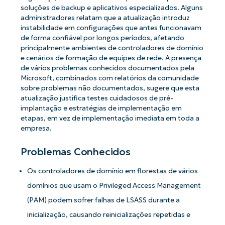
soluções de backup e aplicativos especializados. Alguns
administradores relatam que a atualização introduz
instabilidade em configurações que antes funcionavam
de forma confiável por longos períodos, afetando
principalmente ambientes de controladores de domínio
e cenários de formação de equipes de rede. A presença
de vários problemas conhecidos documentados pela
Microsoft, combinados com relatórios da comunidade
sobre problemas não documentados, sugere que esta
atualização justifica testes cuidadosos de pré-
implantação e estratégias de implementação em
etapas, em vez de implementação imediata em toda a
empresa.
Problemas Conhecidos
Os controladores de domínio em florestas de vários
domínios que usam o Privileged Access Management
(PAM) podem sofrer falhas de LSASS durante a
inicialização, causando reinicializações repetidas e