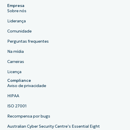
Empresa
Sobre nós
Liderança
Comunidade
Perguntas frequentes
Na mídia
Carreiras
Licença
Compliance
Aviso de privacidade
HIPAA
ISO 27001
Recompensa por bugs
Australian Cyber Security Centre’s Essential Eight