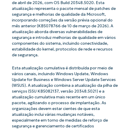
de abril de 2026, com OS Build 20348.5020. Esta
atualização representa o pacote mensal de patches de
segurança e melhorias de qualidade da Microsoft,
incorporando correções da versão prévia opcional do
mês anterior (KB5078766 de 10 de março de 2026). A
atualização aborda diversas vulnerabilidades de
segurança e introduz melhorias de qualidade em vários
componentes do sistema, incluindo conectividade,
estabilidade do kernel, protocolos de rede e recursos
de segurança.
Esta atualização cumulativa é distribuída por meio de
vários canais, incluindo Windows Update, Windows
Update for Business e Windows Server Update Services
(WSUS). A atualização combina a atualização da pilha de
serviços (SSU KB5082137, versão 20348.5021) e a
atualização cumulativa mais recente em um único
pacote, agilizando o processo de implantação. As
organizações devem estar cientes de que esta
atualização inclui várias mudanças notáveis,
especialmente em torno de medidas de reforço de
segurança e gerenciamento de certificados