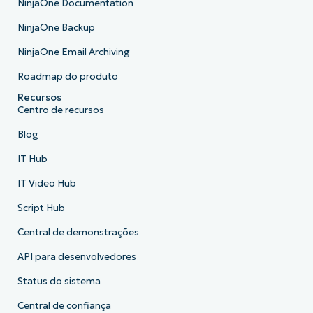
NinjaOne Documentation
NinjaOne Backup
NinjaOne Email Archiving
Roadmap do produto
Recursos
Centro de recursos
Blog
IT Hub
IT Video Hub
Script Hub
Central de demonstrações
API para desenvolvedores
Status do sistema
Central de confiança